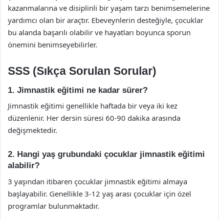
kazanmalarına ve disiplinli bir yaşam tarzı benimsemelerine
yardımcı olan bir araçtır. Ebeveynlerin desteğiyle, çocuklar
bu alanda başarılı olabilir ve hayatları boyunca sporun
önemini benimseyebilirler.
SSS (Sıkça Sorulan Sorular)
1. Jimnastik eğitimi ne kadar sürer?
Jimnastik eğitimi genellikle haftada bir veya iki kez
düzenlenir. Her dersin süresi 60-90 dakika arasında
değişmektedir.
2. Hangi yaş grubundaki çocuklar jimnastik eğitimi
alabilir?
3 yaşından itibaren çocuklar jimnastik eğitimi almaya
başlayabilir. Genellikle 3-12 yaş arası çocuklar için özel
programlar bulunmaktadır.