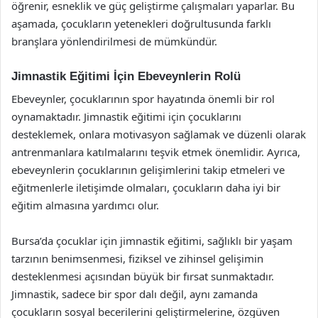
öğrenir, esneklik ve güç geliştirme çalışmaları yaparlar. Bu
aşamada, çocukların yetenekleri doğrultusunda farklı
branşlara yönlendirilmesi de mümkündür.
Jimnastik Eğitimi İçin Ebeveynlerin Rolü
Ebeveynler, çocuklarının spor hayatında önemli bir rol
oynamaktadır. Jimnastik eğitimi için çocuklarını
desteklemek, onlara motivasyon sağlamak ve düzenli olarak
antrenmanlara katılmalarını teşvik etmek önemlidir. Ayrıca,
ebeveynlerin çocuklarının gelişimlerini takip etmeleri ve
eğitmenlerle iletişimde olmaları, çocukların daha iyi bir
eğitim almasına yardımcı olur.
Bursa’da çocuklar için jimnastik eğitimi, sağlıklı bir yaşam
tarzının benimsenmesi, fiziksel ve zihinsel gelişimin
desteklenmesi açısından büyük bir fırsat sunmaktadır.
Jimnastik, sadece bir spor dalı değil, aynı zamanda
çocukların sosyal becerilerini geliştirmelerine, özgüven