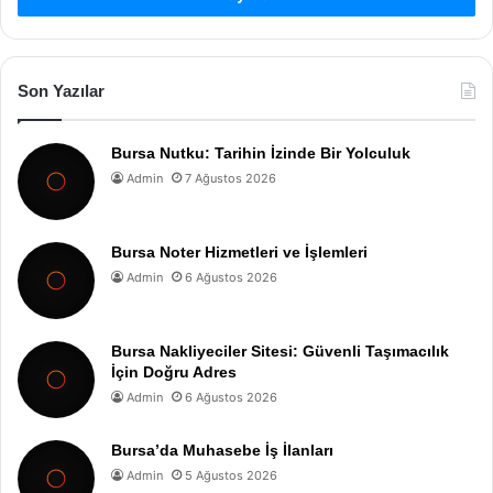
Son Yazılar
Bursa Nutku: Tarihin İzinde Bir Yolculuk
Admin
7 Ağustos 2026
Bursa Noter Hizmetleri ve İşlemleri
Admin
6 Ağustos 2026
Bursa Nakliyeciler Sitesi: Güvenli Taşımacılık
İçin Doğru Adres
Admin
6 Ağustos 2026
Bursa’da Muhasebe İş İlanları
Admin
5 Ağustos 2026