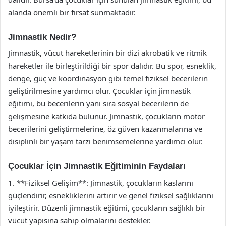
alanda önemli bir fırsat sunmaktadır.
Jimnastik Nedir?
Jimnastik, vücut hareketlerinin bir dizi akrobatik ve ritmik
hareketler ile birleştirildiği bir spor dalıdır. Bu spor, esneklik,
denge, güç ve koordinasyon gibi temel fiziksel becerilerin
geliştirilmesine yardımcı olur. Çocuklar için jimnastik
eğitimi, bu becerilerin yanı sıra sosyal becerilerin de
gelişmesine katkıda bulunur. Jimnastik, çocukların motor
becerilerini geliştirmelerine, öz güven kazanmalarına ve
disiplinli bir yaşam tarzı benimsemelerine yardımcı olur.
Çocuklar İçin Jimnastik Eğitiminin Faydaları
1. **Fiziksel Gelişim**: Jimnastik, çocukların kaslarını
güçlendirir, esnekliklerini artırır ve genel fiziksel sağlıklarını
iyileştirir. Düzenli jimnastik eğitimi, çocukların sağlıklı bir
vücut yapısına sahip olmalarını destekler.