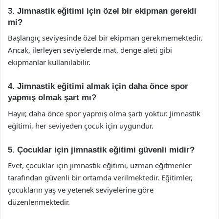
3. Jimnastik eğitimi için özel bir ekipman gerekli
mi?
Başlangıç seviyesinde özel bir ekipman gerekmemektedir.
Ancak, ilerleyen seviyelerde mat, denge aleti gibi
ekipmanlar kullanılabilir.
4. Jimnastik eğitimi almak için daha önce spor
yapmış olmak şart mı?
Hayır, daha önce spor yapmış olma şartı yoktur. Jimnastik
eğitimi, her seviyeden çocuk için uygundur.
5. Çocuklar için jimnastik eğitimi güvenli midir?
Evet, çocuklar için jimnastik eğitimi, uzman eğitmenler
tarafından güvenli bir ortamda verilmektedir. Eğitimler,
çocukların yaş ve yetenek seviyelerine göre
düzenlenmektedir.