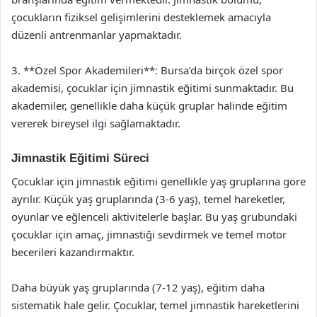
çocukların fiziksel gelişimlerini desteklemek amacıyla
düzenli antrenmanlar yapmaktadır.
3. **Özel Spor Akademileri**: Bursa’da birçok özel spor
akademisi, çocuklar için jimnastik eğitimi sunmaktadır. Bu
akademiler, genellikle daha küçük gruplar halinde eğitim
vererek bireysel ilgi sağlamaktadır.
Jimnastik Eğitimi Süreci
Çocuklar için jimnastik eğitimi genellikle yaş gruplarına göre
ayrılır. Küçük yaş gruplarında (3-6 yaş), temel hareketler,
oyunlar ve eğlenceli aktivitelerle başlar. Bu yaş grubundaki
çocuklar için amaç, jimnastiği sevdirmek ve temel motor
becerileri kazandırmaktır.
Daha büyük yaş gruplarında (7-12 yaş), eğitim daha
sistematik hale gelir. Çocuklar, temel jimnastik hareketlerini