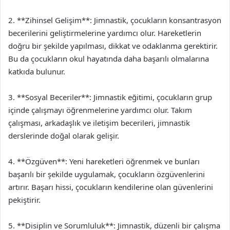
2. **Zihinsel Gelişim**: Jimnastik, çocukların konsantrasyon
becerilerini geliştirmelerine yardımcı olur. Hareketlerin
doğru bir şekilde yapılması, dikkat ve odaklanma gerektirir.
Bu da çocukların okul hayatında daha başarılı olmalarına
katkıda bulunur.
3. **Sosyal Beceriler**: Jimnastik eğitimi, çocukların grup
içinde çalışmayı öğrenmelerine yardımcı olur. Takım
çalışması, arkadaşlık ve iletişim becerileri, jimnastik
derslerinde doğal olarak gelişir.
4. **Özgüven**: Yeni hareketleri öğrenmek ve bunları
başarılı bir şekilde uygulamak, çocukların özgüvenlerini
artırır. Başarı hissi, çocukların kendilerine olan güvenlerini
pekiştirir.
5. **Disiplin ve Sorumluluk**: Jimnastik, düzenli bir çalışma