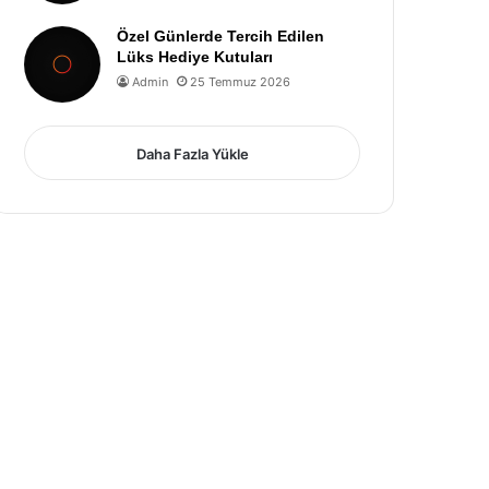
Özel Günlerde Tercih Edilen
Lüks Hediye Kutuları
Admin
25 Temmuz 2026
Daha Fazla Yükle