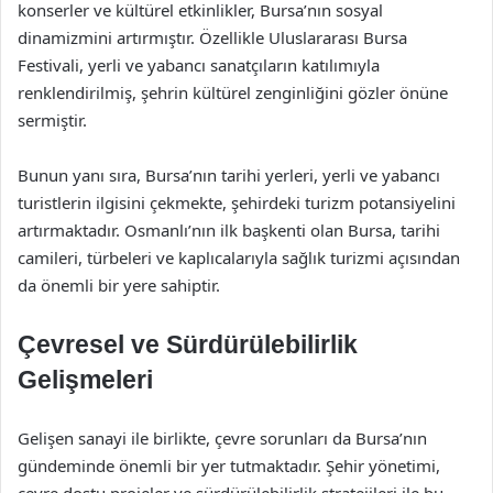
konserler ve kültürel etkinlikler, Bursa’nın sosyal
dinamizmini artırmıştır. Özellikle Uluslararası Bursa
Festivali, yerli ve yabancı sanatçıların katılımıyla
renklendirilmiş, şehrin kültürel zenginliğini gözler önüne
sermiştir.
Bunun yanı sıra, Bursa’nın tarihi yerleri, yerli ve yabancı
turistlerin ilgisini çekmekte, şehirdeki turizm potansiyelini
artırmaktadır. Osmanlı’nın ilk başkenti olan Bursa, tarihi
camileri, türbeleri ve kaplıcalarıyla sağlık turizmi açısından
da önemli bir yere sahiptir.
Çevresel ve Sürdürülebilirlik
Gelişmeleri
Gelişen sanayi ile birlikte, çevre sorunları da Bursa’nın
gündeminde önemli bir yer tutmaktadır. Şehir yönetimi,