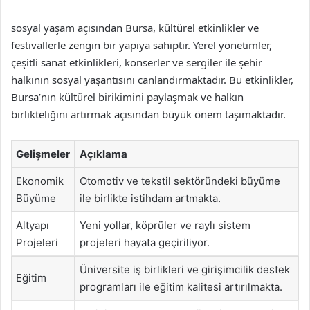
sosyal yaşam açısından Bursa, kültürel etkinlikler ve
festivallerle zengin bir yapıya sahiptir. Yerel yönetimler,
çeşitli sanat etkinlikleri, konserler ve sergiler ile şehir
halkının sosyal yaşantısını canlandırmaktadır. Bu etkinlikler,
Bursa’nın kültürel birikimini paylaşmak ve halkın
birlikteliğini artırmak açısından büyük önem taşımaktadır.
Gelişmeler
Açıklama
Ekonomik
Otomotiv ve tekstil sektöründeki büyüme
Büyüme
ile birlikte istihdam artmakta.
Altyapı
Yeni yollar, köprüler ve raylı sistem
Projeleri
projeleri hayata geçiriliyor.
Üniversite iş birlikleri ve girişimcilik destek
Eğitim
programları ile eğitim kalitesi artırılmakta.