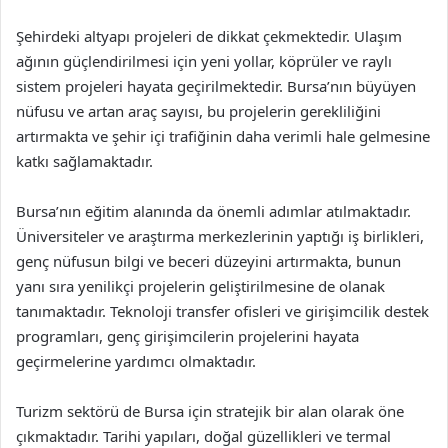
Şehirdeki altyapı projeleri de dikkat çekmektedir. Ulaşım
ağının güçlendirilmesi için yeni yollar, köprüler ve raylı
sistem projeleri hayata geçirilmektedir. Bursa’nın büyüyen
nüfusu ve artan araç sayısı, bu projelerin gerekliliğini
artırmakta ve şehir içi trafiğinin daha verimli hale gelmesine
katkı sağlamaktadır.
Bursa’nın eğitim alanında da önemli adımlar atılmaktadır.
Üniversiteler ve araştırma merkezlerinin yaptığı iş birlikleri,
genç nüfusun bilgi ve beceri düzeyini artırmakta, bunun
yanı sıra yenilikçi projelerin geliştirilmesine de olanak
tanımaktadır. Teknoloji transfer ofisleri ve girişimcilik destek
programları, genç girişimcilerin projelerini hayata
geçirmelerine yardımcı olmaktadır.
Turizm sektörü de Bursa için stratejik bir alan olarak öne
çıkmaktadır. Tarihi yapıları, doğal güzellikleri ve termal