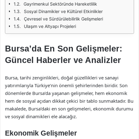
Gayrimenkul Sektöründe Hareketlilik
Sosyal Dinamikler ve Kültürel Etkinlikler
Çevresel ve Sürdürülebilirlik Gelişmeleri
Ulaşım ve Altyapı Projeleri
Bursa’da En Son Gelişmeler:
Güncel Haberler ve Analizler
Bursa, tarihi zenginlikleri, doğal güzellikleri ve sanayi
yatırımlarıyla Türkiye’nin önemli şehirlerinden biridir. Son
dönemlerde Bursa’da yaşanan gelişmeler, hem ekonomik
hem de sosyal açıdan dikkat çekici bir tablo sunmaktadır. Bu
makalede, Bursa’daki en son gelişmeleri, ekonomik durumu
ve sosyal dinamikleri ele alacağız.
Ekonomik Gelişmeler