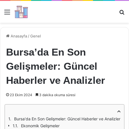
Menü
Ar
Anasayfa
/
Genel
Bursa’da En Son
Gelişmeler: Güncel
Haberler ve Analizler
23 Ekim 2024
3 dakika okuma süresi
Bursa'da En Son Gelişmeler: Güncel Haberler ve Analizler
Ekonomik Gelişmeler