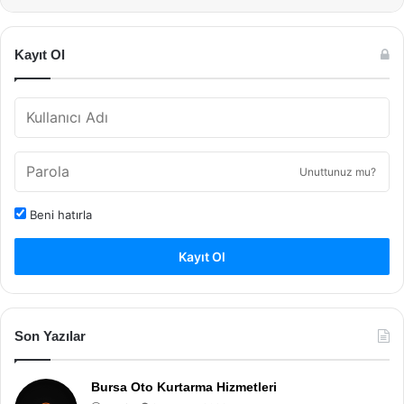
Kayıt Ol
Unuttunuz mu?
Beni hatırla
Kayıt Ol
Son Yazılar
Bursa Oto Kurtarma Hizmetleri