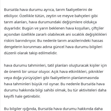
Bursa’da hava durumu ayrıca, tarım faaliyetlerini de
etkiliyor. Özellikle tütün, zeytin ve meyve bahçeleri gibi
tarım alanları, hava durumundaki değişimlere oldukça
duyarlıdır. Bugün ve yarın beklenen hava koşulları, çiftçiler
açısından özellikle zararlı olabilecek ani sıcaklık değişiklikleri
riskini barındırıyor. Bu nedenle tarım arazilerindeki hassas
dengelerin korunması adına güncel hava durumu bilgileri
düzenli olarak takip edilmelidir.
hava durumu tahminleri, tatil planları oluşturacak kişiler için
de önemli bir unsur oluyor. Açık hava etkinlikleri, piknikler
veya doğa yürüyüşleri gibi faaliyetlerin planlanmasında
hava tahminleri büyük rol oynar. Bu nedenle Bursa’da hava
durumu hakkında bilgi sahibi olmak, bu tür aktiviteleri daha
keyifli hale getirebilir.
Bu bilgiler ışığında, Bursa’da hava durumu hakkında daha