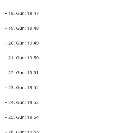
– 18. Gün: 19:47
– 19. Gün: 19:48
– 20. Gün: 19:49
– 21. Gün: 19:50
– 22. Gün: 19:51
– 23. Gün: 19:52
– 24. Gün: 19:53
– 25. Gün: 19:54
– 26. Gün: 19:55