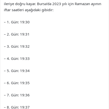
ileriye doğru kayar. Bursa’da 2023 yılı için Ramazan ayının
iftar saatleri aşağıdaki gibidir:
– 1. Gün: 19:30
– 2. Gün: 19:31
– 3. Gün: 19:32
– 4. Gün: 19:33
– 5. Gün: 19:34
– 6. Gün: 19:35
– 7. Gün: 19:36
– 8. Gün: 19:37