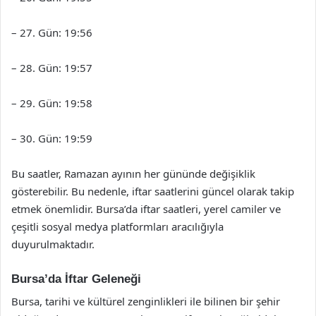
– 27. Gün: 19:56
– 28. Gün: 19:57
– 29. Gün: 19:58
– 30. Gün: 19:59
Bu saatler, Ramazan ayının her gününde değişiklik
gösterebilir. Bu nedenle, iftar saatlerini güncel olarak takip
etmek önemlidir. Bursa’da iftar saatleri, yerel camiler ve
çeşitli sosyal medya platformları aracılığıyla
duyurulmaktadır.
Bursa’da İftar Geleneği
Bursa, tarihi ve kültürel zenginlikleri ile bilinen bir şehir