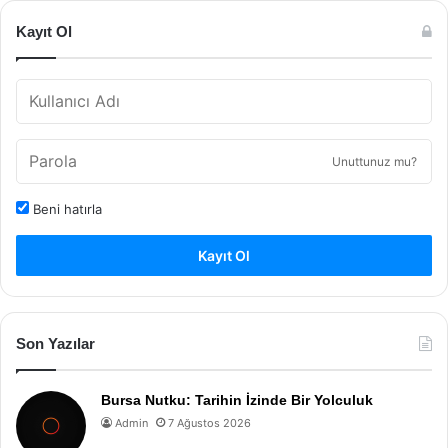
Kayıt Ol
Unuttunuz mu?
Beni hatırla
Kayıt Ol
Son Yazılar
Bursa Nutku: Tarihin İzinde Bir Yolculuk
Admin
7 Ağustos 2026