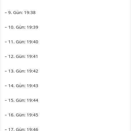
– 9. Gün: 19:38
– 10. Gün: 19:39
– 11. Gün: 19:40
– 12. Gün: 19:41
– 13. Gün: 19:42
– 14. Gün: 19:43
– 15. Gün: 19:44
– 16. Gün: 19:45
– 17. Gün: 19:46