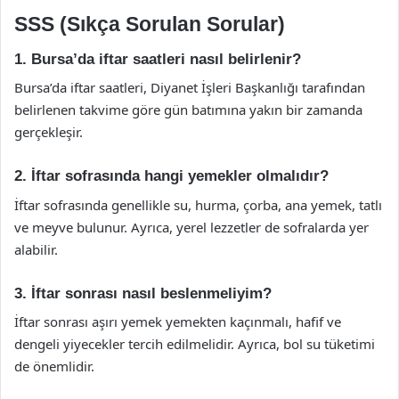
SSS (Sıkça Sorulan Sorular)
1. Bursa’da iftar saatleri nasıl belirlenir?
Bursa’da iftar saatleri, Diyanet İşleri Başkanlığı tarafından
belirlenen takvime göre gün batımına yakın bir zamanda
gerçekleşir.
2. İftar sofrasında hangi yemekler olmalıdır?
İftar sofrasında genellikle su, hurma, çorba, ana yemek, tatlı
ve meyve bulunur. Ayrıca, yerel lezzetler de sofralarda yer
alabilir.
3. İftar sonrası nasıl beslenmeliyim?
İftar sonrası aşırı yemek yemekten kaçınmalı, hafif ve
dengeli yiyecekler tercih edilmelidir. Ayrıca, bol su tüketimi
de önemlidir.