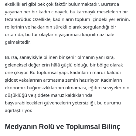
eksiklikleri gibi pek çok faktör bulunmaktadır. Bursa’da
yaşanan her bir kadın cinayeti, bu karmaşık meselelerin bir
tezahürüdür. Özellikle, kadınların toplum içindeki yerlerinin,
rollerinin ve haklarının sürekli olarak sorgulandığı bir
ortamda, bu tür olayların yaşanması kaçınılmaz hale
gelmektedir.
Bursa, sanayisiyle bilinen bir şehir olmanın yanı sıra,
geleneksel değerlerin hâlâ güçlü olduğu bir bölge olarak
öne çıkıyor. Bu toplumsal yapı, kadınların maruz kaldığı
şiddet vakalarının artmasına zemin hazırlıyor. Kadınların
ekonomik bağımsızlıklarının olmaması, eğitim seviyelerinin
düşüklüğü ve şiddete maruz kaldıklarında
başvurabilecekleri güvencelerin yetersizliği, bu durumu
ağırlaştırıyor.
Medyanın Rolü ve Toplumsal Bilinç