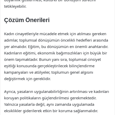
tetikleyebilir.
Çözüm Önerileri
Kadın cinayetleriyle mücadele etmek için atılması gereken
adımlar, toplumsal dönüşümün öncelikli hedefleri arasında
yer almalıdır. Eğitim, bu dönüşümün en önemli anahtarıdır.
Kadınların eğitimi, ekonomik bağımsızlıkları için büyük bir
önem taşımaktadır. Bunun yanı sıra, toplumsal cinsiyet
eşitliği konusunda gerçekleştirilecek bilinçlendirme
kampanyaları ve atölyeler, toplumun genel algısını
değiştirmek için gereklidir.
Ayrıca, yasaların uygulanabilirliğinin artırılması ve kadınları
koruyan politikaların güçlendirilmesi gerekmektedir.
Yalnızca yasalarla değil, aynı zamanda uygulamada
eksiklikler giderilerek etkin bir koruma sağlanmalıdır.