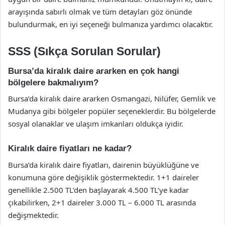
arayışında sabırlı olmak ve tüm detayları göz önünde
bulundurmak, en iyi seçeneği bulmanıza yardımcı olacaktır.
SSS (Sıkça Sorulan Sorular)
Bursa’da kiralık daire ararken en çok hangi
bölgelere bakmalıyım?
Bursa’da kiralık daire ararken Osmangazi, Nilüfer, Gemlik ve
Mudanya gibi bölgeler popüler seçeneklerdir. Bu bölgelerde
sosyal olanaklar ve ulaşım imkanları oldukça iyidir.
Kiralık daire fiyatları ne kadar?
Bursa’da kiralık daire fiyatları, dairenin büyüklüğüne ve
konumuna göre değişiklik göstermektedir. 1+1 daireler
genellikle 2.500 TL’den başlayarak 4.500 TL’ye kadar
çıkabilirken, 2+1 daireler 3.000 TL – 6.000 TL arasında
değişmektedir.