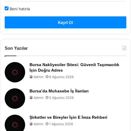
Beni hatırla
Kayıt Ol
Son Yazılar
Bursa Nakliyeciler Sitesi: Güvenli Taşımacılık
İçin Doğru Adres
Admin
6 Ağustos 2026
Bursa’da Muhasebe İş İlanları
Admin
5 Ağustos 2026
Şirketler ve Bireyler İçin E İmza Rehberi
Admin
1 Ağustos 2026