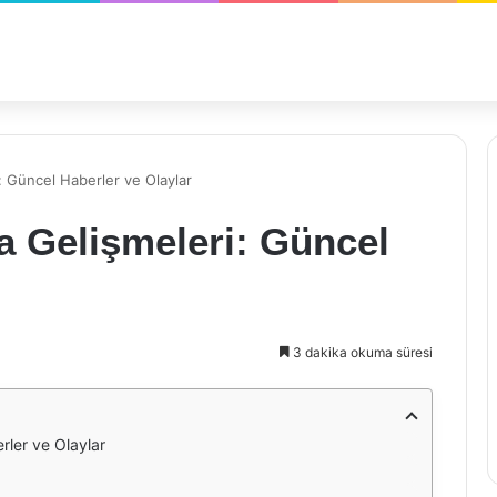
: Güncel Haberler ve Olaylar
a Gelişmeleri: Güncel
3 dakika okuma süresi
rler ve Olaylar