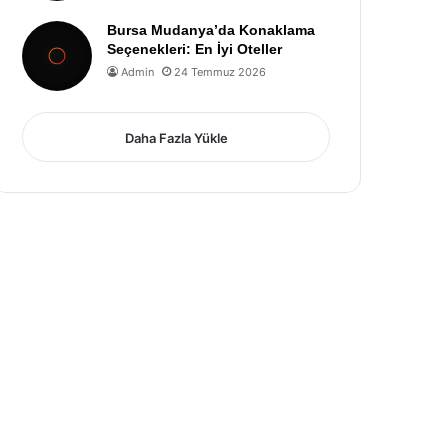
Bursa Mudanya’da Konaklama
Seçenekleri: En İyi Oteller
Admin
24 Temmuz 2026
Daha Fazla Yükle