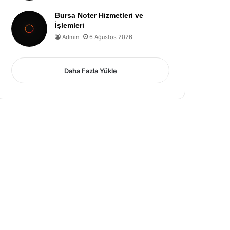
Bursa Noter Hizmetleri ve
İşlemleri
Admin
6 Ağustos 2026
Daha Fazla Yükle