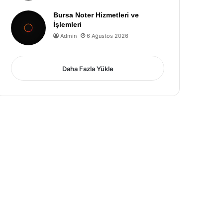
Bursa Noter Hizmetleri ve
İşlemleri
Admin
6 Ağustos 2026
Daha Fazla Yükle