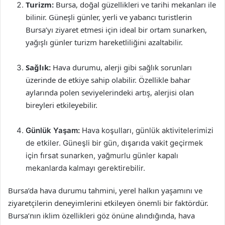
Turizm:
Bursa, doğal güzellikleri ve tarihi mekanları ile
bilinir. Güneşli günler, yerli ve yabancı turistlerin
Bursa’yı ziyaret etmesi için ideal bir ortam sunarken,
yağışlı günler turizm hareketliliğini azaltabilir.
Sağlık:
Hava durumu, alerji gibi sağlık sorunları
üzerinde de etkiye sahip olabilir. Özellikle bahar
aylarında polen seviyelerindeki artış, alerjisi olan
bireyleri etkileyebilir.
Günlük Yaşam:
Hava koşulları, günlük aktivitelerimizi
de etkiler. Güneşli bir gün, dışarıda vakit geçirmek
için fırsat sunarken, yağmurlu günler kapalı
mekanlarda kalmayı gerektirebilir.
Bursa’da hava durumu tahmini, yerel halkın yaşamını ve
ziyaretçilerin deneyimlerini etkileyen önemli bir faktördür.
Bursa’nın iklim özellikleri göz önüne alındığında, hava