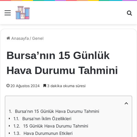
Menü
Ar
Anasayfa
/
Genel
Bursa’nın 15 Günlük
Hava Durumu Tahmini
20 Ağustos 2024
3 dakika okuma süresi
Bursa’nın 15 Günlük Hava Durumu Tahmini
Bursa’nın İklim Özellikleri
15 Günlük Hava Durumu Tahmini
Hava Durumunun Etkileri