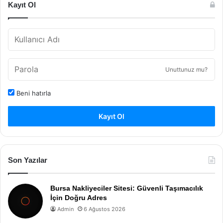
Kayıt Ol
Unuttunuz mu?
Beni hatırla
Kayıt Ol
Son Yazılar
Bursa Nakliyeciler Sitesi: Güvenli Taşımacılık
İçin Doğru Adres
Admin
6 Ağustos 2026