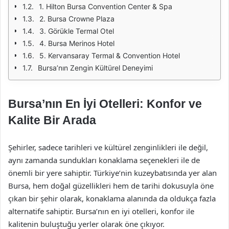
1. Hilton Bursa Convention Center & Spa
2. Bursa Crowne Plaza
3. Görükle Termal Otel
4. Bursa Merinos Hotel
5. Kervansaray Termal & Convention Hotel
Bursa’nın Zengin Kültürel Deneyimi
Bursa’nın En İyi Otelleri: Konfor ve
Kalite Bir Arada
Şehirler, sadece tarihleri ve kültürel zenginlikleri ile değil,
aynı zamanda sundukları konaklama seçenekleri ile de
önemli bir yere sahiptir. Türkiye’nin kuzeybatısında yer alan
Bursa, hem doğal güzellikleri hem de tarihi dokusuyla öne
çıkan bir şehir olarak, konaklama alanında da oldukça fazla
alternatife sahiptir. Bursa’nın en iyi otelleri, konfor ile
kalitenin buluştuğu yerler olarak öne çıkıyor.