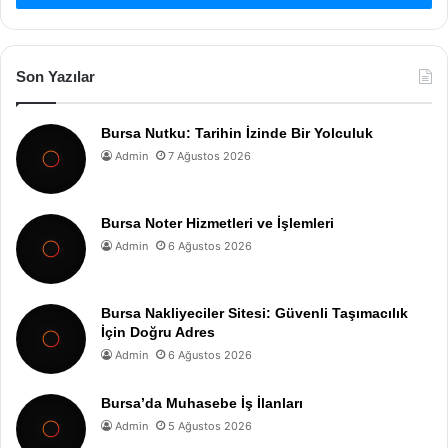
Son Yazılar
Bursa Nutku: Tarihin İzinde Bir Yolculuk
Admin
7 Ağustos 2026
Bursa Noter Hizmetleri ve İşlemleri
Admin
6 Ağustos 2026
Bursa Nakliyeciler Sitesi: Güvenli Taşımacılık
İçin Doğru Adres
Admin
6 Ağustos 2026
Bursa’da Muhasebe İş İlanları
Admin
5 Ağustos 2026