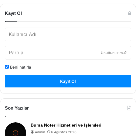
Kayıt Ol
Unuttunuz mu?
Beni hatırla
Kayıt Ol
Son Yazılar
Bursa Noter Hizmetleri ve İşlemleri
Admin
6 Ağustos 2026