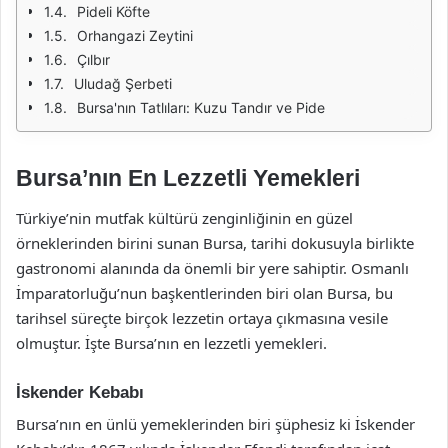
Pideli Köfte
Orhangazi Zeytini
Çılbır
Uludağ Şerbeti
Bursa'nın Tatlıları: Kuzu Tandır ve Pide
Bursa’nın En Lezzetli Yemekleri
Türkiye’nin mutfak kültürü zenginliğinin en güzel
örneklerinden birini sunan Bursa, tarihi dokusuyla birlikte
gastronomi alanında da önemli bir yere sahiptir. Osmanlı
İmparatorluğu’nun başkentlerinden biri olan Bursa, bu
tarihsel süreçte birçok lezzetin ortaya çıkmasına vesile
olmuştur. İşte Bursa’nın en lezzetli yemekleri.
İskender Kebabı
Bursa’nın en ünlü yemeklerinden biri şüphesiz ki İskender