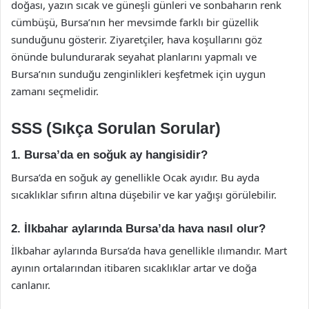
doğası, yazın sıcak ve güneşli günleri ve sonbaharın renk
cümbüşü, Bursa’nın her mevsimde farklı bir güzellik
sunduğunu gösterir. Ziyaretçiler, hava koşullarını göz
önünde bulundurarak seyahat planlarını yapmalı ve
Bursa’nın sunduğu zenginlikleri keşfetmek için uygun
zamanı seçmelidir.
SSS (Sıkça Sorulan Sorular)
1. Bursa’da en soğuk ay hangisidir?
Bursa’da en soğuk ay genellikle Ocak ayıdır. Bu ayda
sıcaklıklar sıfırın altına düşebilir ve kar yağışı görülebilir.
2. İlkbahar aylarında Bursa’da hava nasıl olur?
İlkbahar aylarında Bursa’da hava genellikle ılımandır. Mart
ayının ortalarından itibaren sıcaklıklar artar ve doğa
canlanır.