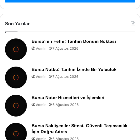
Son Yazılar
Bursa’nın Fethi: Tarihin Dönüm Noktası
Admin
7 Ağustos 2026
Bursa Nutku: Tarihin İzinde Bir Yolculuk
Admin
7 Ağustos 2026
Bursa Noter Hizmetleri ve İşlemleri
Admin
6 Ağustos 2026
Bursa Nakliyeciler Sitesi: Güvenli Taşımacılık
İçin Doğru Adres
Admin
6 Ağustos 2026