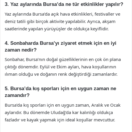
3. Yaz aylarında Bursa’da ne tür etkinlikler yapılır?
Yaz aylarında Bursa’da açık hava etkinlikleri, festivaller ve
deniz tatili gibi birçok aktivite yapılabilir. Ayrıca, akşam
saatlerinde yapılan yürüyüşler de oldukça keyiflidir.
4. Sonbaharda Bursa’yı ziyaret etmek için en iyi
zaman nedir?
Sonbahar, Bursa’nın doğal güzelliklerinin en çok ön plana
çıktığı dönemdir. Eylül ve Ekim ayları, hava koşullarının
ılıman olduğu ve doğanın renk değiştirdiği zamanlardır.
5. Bursa’da kış sporları için en uygun zaman ne
zamandır?
Bursa’da kış sporları için en uygun zaman, Aralık ve Ocak
aylarıdır. Bu dönemde Uludağ’da kar kalınlığı oldukça
fazladır ve kayak yapmak için ideal koşullar mevcuttur.