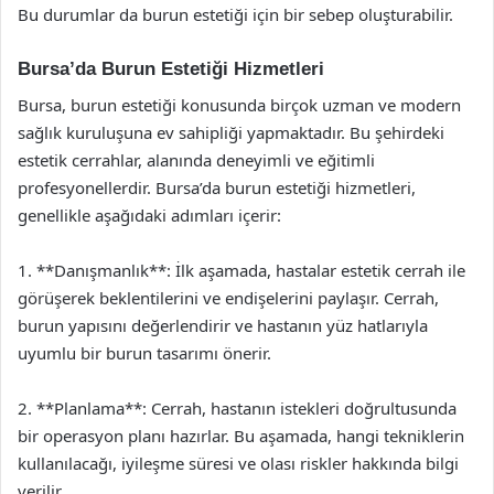
Bu durumlar da burun estetiği için bir sebep oluşturabilir.
Bursa’da Burun Estetiği Hizmetleri
Bursa, burun estetiği konusunda birçok uzman ve modern
sağlık kuruluşuna ev sahipliği yapmaktadır. Bu şehirdeki
estetik cerrahlar, alanında deneyimli ve eğitimli
profesyonellerdir. Bursa’da burun estetiği hizmetleri,
genellikle aşağıdaki adımları içerir:
1. **Danışmanlık**: İlk aşamada, hastalar estetik cerrah ile
görüşerek beklentilerini ve endişelerini paylaşır. Cerrah,
burun yapısını değerlendirir ve hastanın yüz hatlarıyla
uyumlu bir burun tasarımı önerir.
2. **Planlama**: Cerrah, hastanın istekleri doğrultusunda
bir operasyon planı hazırlar. Bu aşamada, hangi tekniklerin
kullanılacağı, iyileşme süresi ve olası riskler hakkında bilgi
verilir.