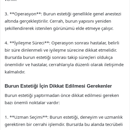
3. **Operasyon**: Burun estetiği genellikle genel anestezi
altında gerçekleştirilir. Cerrah, burun yapısını yeniden
şekillendirerek istenilen görünümü elde etmeye çalışır.
4. **İyileşme Süreci**: Operasyon sonrası hastalar, belirli
bir süre dinlenmeli ve iyileşme sürecine dikkat etmelidir.
Bursa’da burun estetiği sonrası takip süreçleri oldukça
önemlidir ve hastalar, cerrahlarıyla düzenli olarak iletişimde
kalmalıdır.
Burun Estetiği İçin Dikkat Edilmesi Gerekenler
Burun estetiği yaptırmadan önce dikkat edilmesi gereken
bazı önemli noktalar vardır:
1. **Uzman Seçimi**: Burun estetiği, deneyim ve uzmanlık
gerektiren bir cerrahi işlemdir. Bursa’da bu alanda tecrübeli