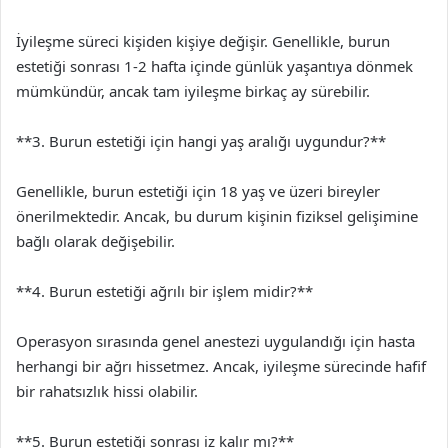
İyileşme süreci kişiden kişiye değişir. Genellikle, burun
estetiği sonrası 1-2 hafta içinde günlük yaşantıya dönmek
mümkündür, ancak tam iyileşme birkaç ay sürebilir.
**3. Burun estetiği için hangi yaş aralığı uygundur?**
Genellikle, burun estetiği için 18 yaş ve üzeri bireyler
önerilmektedir. Ancak, bu durum kişinin fiziksel gelişimine
bağlı olarak değişebilir.
**4. Burun estetiği ağrılı bir işlem midir?**
Operasyon sırasında genel anestezi uygulandığı için hasta
herhangi bir ağrı hissetmez. Ancak, iyileşme sürecinde hafif
bir rahatsızlık hissi olabilir.
**5. Burun estetiği sonrası iz kalır mı?**