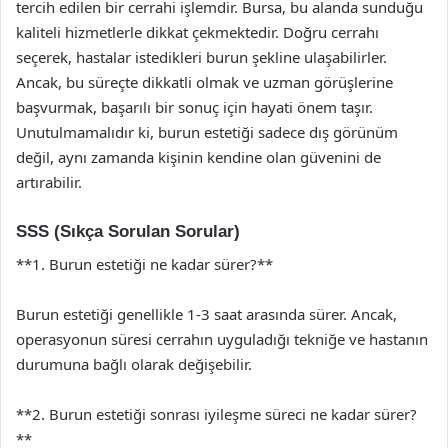
tercih edilen bir cerrahi işlemdir. Bursa, bu alanda sunduğu
kaliteli hizmetlerle dikkat çekmektedir. Doğru cerrahı
seçerek, hastalar istedikleri burun şekline ulaşabilirler.
Ancak, bu süreçte dikkatli olmak ve uzman görüşlerine
başvurmak, başarılı bir sonuç için hayati önem taşır.
Unutulmamalıdır ki, burun estetiği sadece dış görünüm
değil, aynı zamanda kişinin kendine olan güvenini de
artırabilir.
SSS (Sıkça Sorulan Sorular)
**1. Burun estetiği ne kadar sürer?**
Burun estetiği genellikle 1-3 saat arasında sürer. Ancak,
operasyonun süresi cerrahın uyguladığı tekniğe ve hastanın
durumuna bağlı olarak değişebilir.
**2. Burun estetiği sonrası iyileşme süreci ne kadar sürer?
**