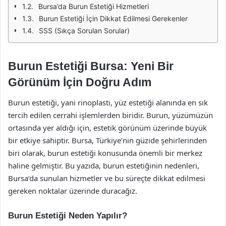
Bursa’da Burun Estetiği Hizmetleri
Burun Estetiği İçin Dikkat Edilmesi Gerekenler
SSS (Sıkça Sorulan Sorular)
Burun Estetiği Bursa: Yeni Bir
Görünüm İçin Doğru Adım
Burun estetiği, yani rinoplasti, yüz estetiği alanında en sık
tercih edilen cerrahi işlemlerden biridir. Burun, yüzümüzün
ortasında yer aldığı için, estetik görünüm üzerinde büyük
bir etkiye sahiptir. Bursa, Türkiye’nin güzide şehirlerinden
biri olarak, burun estetiği konusunda önemli bir merkez
haline gelmiştir. Bu yazıda, burun estetiğinin nedenleri,
Bursa’da sunulan hizmetler ve bu süreçte dikkat edilmesi
gereken noktalar üzerinde duracağız.
Burun Estetiği Neden Yapılır?