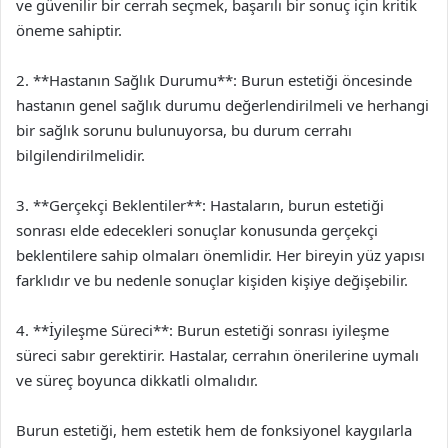
ve güvenilir bir cerrah seçmek, başarılı bir sonuç için kritik
öneme sahiptir.
2. **Hastanın Sağlık Durumu**: Burun estetiği öncesinde
hastanın genel sağlık durumu değerlendirilmeli ve herhangi
bir sağlık sorunu bulunuyorsa, bu durum cerrahı
bilgilendirilmelidir.
3. **Gerçekçi Beklentiler**: Hastaların, burun estetiği
sonrası elde edecekleri sonuçlar konusunda gerçekçi
beklentilere sahip olmaları önemlidir. Her bireyin yüz yapısı
farklıdır ve bu nedenle sonuçlar kişiden kişiye değişebilir.
4. **İyileşme Süreci**: Burun estetiği sonrası iyileşme
süreci sabır gerektirir. Hastalar, cerrahın önerilerine uymalı
ve süreç boyunca dikkatli olmalıdır.
Burun estetiği, hem estetik hem de fonksiyonel kaygılarla