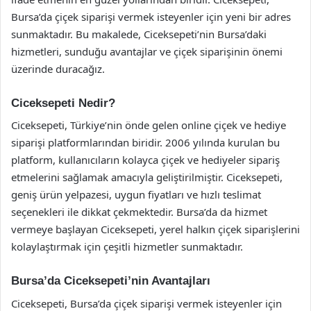
Bursa’da çiçek siparişi vermek isteyenler için yeni bir adres
sunmaktadır. Bu makalede, Ciceksepeti’nin Bursa’daki
hizmetleri, sunduğu avantajlar ve çiçek siparişinin önemi
üzerinde duracağız.
Ciceksepeti Nedir?
Ciceksepeti, Türkiye’nin önde gelen online çiçek ve hediye
siparişi platformlarından biridir. 2006 yılında kurulan bu
platform, kullanıcıların kolayca çiçek ve hediyeler sipariş
etmelerini sağlamak amacıyla geliştirilmiştir. Ciceksepeti,
geniş ürün yelpazesi, uygun fiyatları ve hızlı teslimat
seçenekleri ile dikkat çekmektedir. Bursa’da da hizmet
vermeye başlayan Ciceksepeti, yerel halkın çiçek siparişlerini
kolaylaştırmak için çeşitli hizmetler sunmaktadır.
Bursa’da Ciceksepeti’nin Avantajları
Ciceksepeti, Bursa’da çiçek siparişi vermek isteyenler için