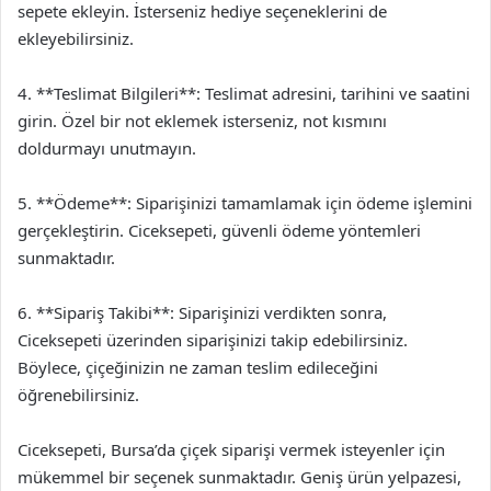
sepete ekleyin. İsterseniz hediye seçeneklerini de
ekleyebilirsiniz.
4. **Teslimat Bilgileri**: Teslimat adresini, tarihini ve saatini
girin. Özel bir not eklemek isterseniz, not kısmını
doldurmayı unutmayın.
5. **Ödeme**: Siparişinizi tamamlamak için ödeme işlemini
gerçekleştirin. Ciceksepeti, güvenli ödeme yöntemleri
sunmaktadır.
6. **Sipariş Takibi**: Siparişinizi verdikten sonra,
Ciceksepeti üzerinden siparişinizi takip edebilirsiniz.
Böylece, çiçeğinizin ne zaman teslim edileceğini
öğrenebilirsiniz.
Ciceksepeti, Bursa’da çiçek siparişi vermek isteyenler için
mükemmel bir seçenek sunmaktadır. Geniş ürün yelpazesi,