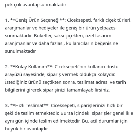
pek çok avantaj sunmaktadır:
1. **Geniş Ürün Seçeneği**: Ciceksepeti, farklı çiçek türleri,
aranjmanlar ve hediyeler ile geniş bir ürün yelpazesi
sunmaktadır. Buketler, saksı çiçekleri, özel tasarım
aranjmanlar ve daha fazlası, kullanıcıların beğenisine
sunulmaktadır.
2. **Kolay Kullanım**: Ciceksepeti’nin kullanıcı dostu
arayüzü sayesinde, sipariş vermek oldukça kolaydır.
İstediğiniz ürünü seçtikten sonra, teslimat adresi ve tarih
bilgilerini girerek siparişinizi tamamlayabilirsiniz.
3. **Hızlı Teslimat**: Ciceksepeti, siparişlerinizi hızlı bir
şekilde teslim etmektedir. Bursa içindeki siparişler genellikle
aynı gün içinde teslim edilmektedir. Bu, acil durumlar için
büyük bir avantajdır.