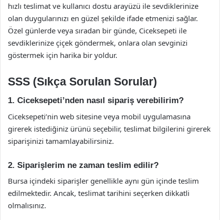
hızlı teslimat ve kullanıcı dostu arayüzü ile sevdiklerinize
olan duygularınızı en güzel şekilde ifade etmenizi sağlar.
Özel günlerde veya sıradan bir günde, Ciceksepeti ile
sevdiklerinize çiçek göndermek, onlara olan sevginizi
göstermek için harika bir yoldur.
SSS (Sıkça Sorulan Sorular)
1. Ciceksepeti’nden nasıl sipariş verebilirim?
Ciceksepeti’nin web sitesine veya mobil uygulamasına
girerek istediğiniz ürünü seçebilir, teslimat bilgilerini girerek
siparişinizi tamamlayabilirsiniz.
2. Siparişlerim ne zaman teslim edilir?
Bursa içindeki siparişler genellikle aynı gün içinde teslim
edilmektedir. Ancak, teslimat tarihini seçerken dikkatli
olmalısınız.