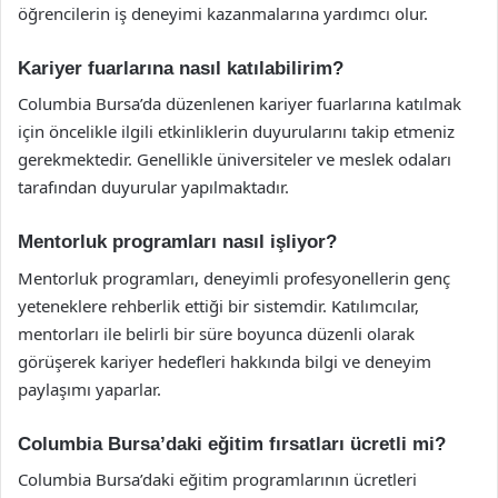
öğrencilerin iş deneyimi kazanmalarına yardımcı olur.
Kariyer fuarlarına nasıl katılabilirim?
Columbia Bursa’da düzenlenen kariyer fuarlarına katılmak
için öncelikle ilgili etkinliklerin duyurularını takip etmeniz
gerekmektedir. Genellikle üniversiteler ve meslek odaları
tarafından duyurular yapılmaktadır.
Mentorluk programları nasıl işliyor?
Mentorluk programları, deneyimli profesyonellerin genç
yeteneklere rehberlik ettiği bir sistemdir. Katılımcılar,
mentorları ile belirli bir süre boyunca düzenli olarak
görüşerek kariyer hedefleri hakkında bilgi ve deneyim
paylaşımı yaparlar.
Columbia Bursa’daki eğitim fırsatları ücretli mi?
Columbia Bursa’daki eğitim programlarının ücretleri