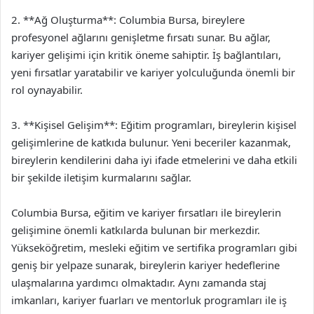
2. **Ağ Oluşturma**: Columbia Bursa, bireylere
profesyonel ağlarını genişletme fırsatı sunar. Bu ağlar,
kariyer gelişimi için kritik öneme sahiptir. İş bağlantıları,
yeni fırsatlar yaratabilir ve kariyer yolculuğunda önemli bir
rol oynayabilir.
3. **Kişisel Gelişim**: Eğitim programları, bireylerin kişisel
gelişimlerine de katkıda bulunur. Yeni beceriler kazanmak,
bireylerin kendilerini daha iyi ifade etmelerini ve daha etkili
bir şekilde iletişim kurmalarını sağlar.
Columbia Bursa, eğitim ve kariyer fırsatları ile bireylerin
gelişimine önemli katkılarda bulunan bir merkezdir.
Yükseköğretim, mesleki eğitim ve sertifika programları gibi
geniş bir yelpaze sunarak, bireylerin kariyer hedeflerine
ulaşmalarına yardımcı olmaktadır. Aynı zamanda staj
imkanları, kariyer fuarları ve mentorluk programları ile iş