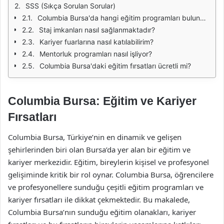
SSS (Sıkça Sorulan Sorular)
Columbia Bursa'da hangi eğitim programları bulunmaktadır?
Staj imkanları nasıl sağlanmaktadır?
Kariyer fuarlarına nasıl katılabilirim?
Mentorluk programları nasıl işliyor?
Columbia Bursa'daki eğitim fırsatları ücretli mi?
Columbia Bursa: Eğitim ve Kariyer
Fırsatları
Columbia Bursa, Türkiye’nin en dinamik ve gelişen
şehirlerinden biri olan Bursa’da yer alan bir eğitim ve
kariyer merkezidir. Eğitim, bireylerin kişisel ve profesyonel
gelişiminde kritik bir rol oynar. Columbia Bursa, öğrencilere
ve profesyonellere sunduğu çeşitli eğitim programları ve
kariyer fırsatları ile dikkat çekmektedir. Bu makalede,
Columbia Bursa’nın sunduğu eğitim olanakları, kariyer