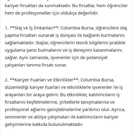
kariyer fırsatları da sunmaktadır. Bu fırsatlar, hem öğrenciler
hem de profesyoneller için oldukça değerlidir.
1. **Staj ve İş İmkanları**: Columbia Bursa, öğrencilere staj
yapma fırsatları sunarak iş dünyası ile bağlantı kurmalarını
sağlamaktadır. Stajlar, öğrencilerin teorik bilgilerini pratikte
uygulama şansı bulmalarını ve iş deneyimi kazanmalarını
sağlar. Aynı zamanda, işverenler için de potansiyel
çalışanları tanıma fırsatı sunar.
2. **Kariyer Fuarları ve Etkinlikler**: Columbia Bursa,
düzenlediği kariyer fuarları ve etkinliklerle işverenler ile iş
arayanları bir araya getirir. Bu etkinlikler, katılımcıların iş
fırsatlarını keşfetmelerine, şirketlerle tanışmalarına ve
profesyonel ağlarını genişletmelerine yardımcı olur. Ayrıca,
seminerler ve atölye çalışmaları ile katılımcıların kariyer
gelişimlerine katkıda bulunulmaktadır.