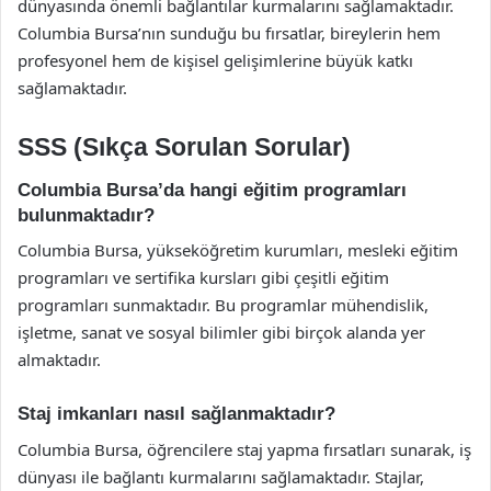
dünyasında önemli bağlantılar kurmalarını sağlamaktadır.
Columbia Bursa’nın sunduğu bu fırsatlar, bireylerin hem
profesyonel hem de kişisel gelişimlerine büyük katkı
sağlamaktadır.
SSS (Sıkça Sorulan Sorular)
Columbia Bursa’da hangi eğitim programları
bulunmaktadır?
Columbia Bursa, yükseköğretim kurumları, mesleki eğitim
programları ve sertifika kursları gibi çeşitli eğitim
programları sunmaktadır. Bu programlar mühendislik,
işletme, sanat ve sosyal bilimler gibi birçok alanda yer
almaktadır.
Staj imkanları nasıl sağlanmaktadır?
Columbia Bursa, öğrencilere staj yapma fırsatları sunarak, iş
dünyası ile bağlantı kurmalarını sağlamaktadır. Stajlar,