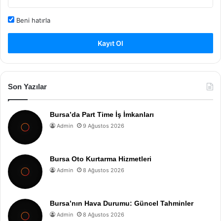
Beni hatırla
Kayıt Ol
Son Yazılar
Bursa’da Part Time İş İmkanları
Admin
9 Ağustos 2026
Bursa Oto Kurtarma Hizmetleri
Admin
8 Ağustos 2026
Bursa’nın Hava Durumu: Güncel Tahminler
Admin
8 Ağustos 2026