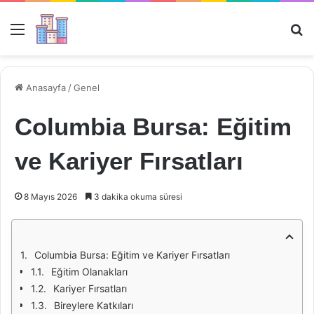
Menü
Ar
Anasayfa
/
Genel
Columbia Bursa: Eğitim
ve Kariyer Fırsatları
8 Mayıs 2026
3 dakika okuma süresi
Columbia Bursa: Eğitim ve Kariyer Fırsatları
Eğitim Olanakları
Kariyer Fırsatları
Bireylere Katkıları