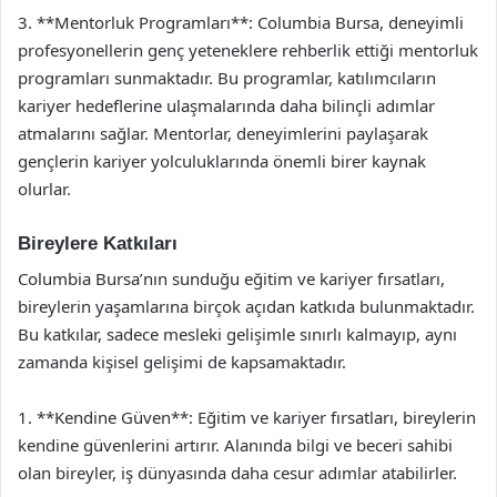
3. **Mentorluk Programları**: Columbia Bursa, deneyimli
profesyonellerin genç yeteneklere rehberlik ettiği mentorluk
programları sunmaktadır. Bu programlar, katılımcıların
kariyer hedeflerine ulaşmalarında daha bilinçli adımlar
atmalarını sağlar. Mentorlar, deneyimlerini paylaşarak
gençlerin kariyer yolculuklarında önemli birer kaynak
olurlar.
Bireylere Katkıları
Columbia Bursa’nın sunduğu eğitim ve kariyer fırsatları,
bireylerin yaşamlarına birçok açıdan katkıda bulunmaktadır.
Bu katkılar, sadece mesleki gelişimle sınırlı kalmayıp, aynı
zamanda kişisel gelişimi de kapsamaktadır.
1. **Kendine Güven**: Eğitim ve kariyer fırsatları, bireylerin
kendine güvenlerini artırır. Alanında bilgi ve beceri sahibi
olan bireyler, iş dünyasında daha cesur adımlar atabilirler.