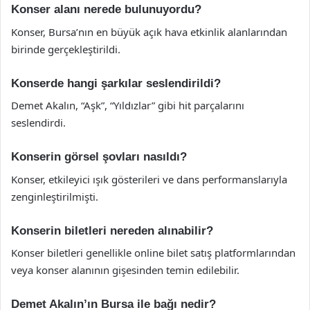
Konser alanı nerede bulunuyordu?
Konser, Bursa’nın en büyük açık hava etkinlik alanlarından
birinde gerçekleştirildi.
Konserde hangi şarkılar seslendirildi?
Demet Akalın, “Aşk”, “Yıldızlar” gibi hit parçalarını
seslendirdi.
Konserin görsel şovları nasıldı?
Konser, etkileyici ışık gösterileri ve dans performanslarıyla
zenginleştirilmişti.
Konserin biletleri nereden alınabilir?
Konser biletleri genellikle online bilet satış platformlarından
veya konser alanının gişesinden temin edilebilir.
Demet Akalın’ın Bursa ile bağı nedir?