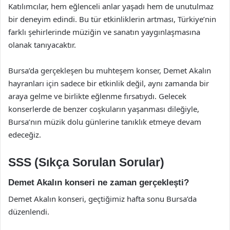
Katılımcılar, hem eğlenceli anlar yaşadı hem de unutulmaz
bir deneyim edindi. Bu tür etkinliklerin artması, Türkiye’nin
farklı şehirlerinde müziğin ve sanatın yaygınlaşmasına
olanak tanıyacaktır.
Bursa’da gerçekleşen bu muhteşem konser, Demet Akalın
hayranları için sadece bir etkinlik değil, aynı zamanda bir
araya gelme ve birlikte eğlenme fırsatıydı. Gelecek
konserlerde de benzer coşkuların yaşanması dileğiyle,
Bursa’nın müzik dolu günlerine tanıklık etmeye devam
edeceğiz.
SSS (Sıkça Sorulan Sorular)
Demet Akalın konseri ne zaman gerçekleşti?
Demet Akalın konseri, geçtiğimiz hafta sonu Bursa’da
düzenlendi.