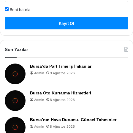
Beni hatırla
Kayıt Ol
Son Yazılar
Bursa’da Part Time İş İmkanları
Admin
9 Ağustos 2026
Bursa Oto Kurtarma Hizmetleri
Admin
8 Ağustos 2026
Bursa’nın Hava Durumu: Güncel Tahminler
Admin
8 Ağustos 2026