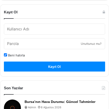
Kayıt Ol
Unuttunuz mu?
Beni hatırla
Kayıt Ol
Son Yazılar
Bursa’nın Hava Durumu: Güncel Tahminler
Admin
8 Ağustos 2026