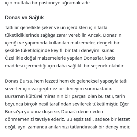
için mutlaka bir pastaneye uğramaktadır.
Donas ve Sağlık
Tatlılar genellikle şeker ve un içerdikleri için fazla
tüketildiklerinde sağlığa zarar verebilir. Ancak, Donas’ın
içeriği ve yapımında kullanılan malzemeler, dengeli bir
şekilde tüketildiğinde keyifli bir tatlı deneyimi sunar.
Özellikle doğal malzemelerle yapılan Donas’lar, katkı
maddesi içermediği için daha sağlıklı bir seçenek olabilir.
Donas Bursa, hem lezzeti hem de geleneksel yapısıyla tatlı
severler için vazgeçilmez bir deneyim sunmaktadır.
Bursa’nın kültürel mirasının bir parçası olan bu tatlı, tarih
boyunca birçok nesil tarafından sevilerek tüketilmiştir. Eğer
Bursa’ya yolunuz düşerse, Donas’ı denemeden
dönmemenizi tavsiye ederiz. Bu eşsiz tatlı, sadece bir lezzet
değil, aynı zamanda anılarınızı tatlandıracak bir deneyimdir.