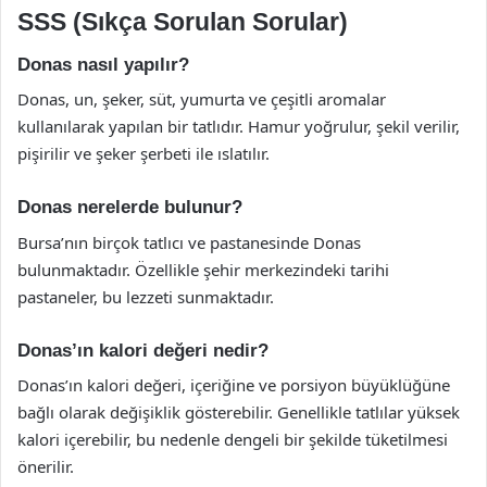
SSS (Sıkça Sorulan Sorular)
Donas nasıl yapılır?
Donas, un, şeker, süt, yumurta ve çeşitli aromalar
kullanılarak yapılan bir tatlıdır. Hamur yoğrulur, şekil verilir,
pişirilir ve şeker şerbeti ile ıslatılır.
Donas nerelerde bulunur?
Bursa’nın birçok tatlıcı ve pastanesinde Donas
bulunmaktadır. Özellikle şehir merkezindeki tarihi
pastaneler, bu lezzeti sunmaktadır.
Donas’ın kalori değeri nedir?
Donas’ın kalori değeri, içeriğine ve porsiyon büyüklüğüne
bağlı olarak değişiklik gösterebilir. Genellikle tatlılar yüksek
kalori içerebilir, bu nedenle dengeli bir şekilde tüketilmesi
önerilir.