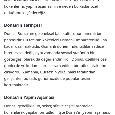
kökenlerini, yapım aşamasını ve neden bu kadar özel
olduğunu keşfedeceğiz.
Donas’ın Tarihçesi
Donas, Bursa’nın geleneksel tatlı kültürünün önemli bir
parçasıdır. Bu tatlının kökenleri Osmanlı İmparatorluğu’na
kadar uzanmaktadır. Osmanlı döneminde, tatlılar sadece
birer lezzet değil, aynı zamanda sosyal statünün bir
göstergesi olarak da değerlendirilirdi. Donas, özellikle özel
günlerde ve kutlamalarda ikram edilen bir tatlı olarak öne
çıkıyordu. Zamanla, Bursa’nın yerel halkı tarafından
geliştirilen bu tatlı, günümüzde de popülaritesini
korumaktadır.
Donas’ın Yapım Aşaması
Donas, genellikle un, şeker, süt ve çeşitli aromalar
kullanılarak yapılan bir tatlıdır. İşte Donas’ın yapım aşaması: