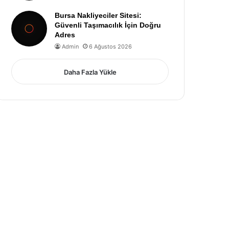
Bursa Nakliyeciler Sitesi:
Güvenli Taşımacılık İçin Doğru
Adres
Admin
6 Ağustos 2026
Daha Fazla Yükle