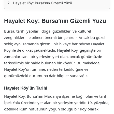
Hayalet Köy: Bursa'nın Gizemli Yüzü
Hayalet Köy: Bursa’nın Gizemli Yüzü
Bursa, tarihi yapıları, doğal güzellikleri ve kültürel
zenginlikleri ile bilinen önemli bir şehirdir. Ancak bu güzel
şehir, aynı zamanda gizemli bir hikaye barındıran Hayalet
Köy ile de dikkat çekmektedir. Hayalet Köy, geçmişte bir
zamanlar canlı bir yerleşim yeri olan, ancak günümüzde
terkedilmiş bir halde bulunan bir köydür. Bu makalede,
Hayalet Köy’ün tarihine, neden terkedildiğine ve
günümüzdeki durumuna dair bilgiler sunacağız.
Hayalet Köy’ün Tarihi
Hayalet Köy, Bursa’nın Mudanya ilçesine bağlı olan ve tarihi
İpek Yolu üzerinde yer alan bir yerleşim yeridir. 19. yüzyılda,
özellikle Rum nüfusunun yoğun olduğu bir köy olarak