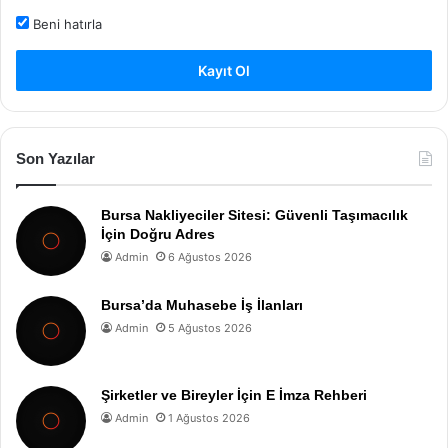
Beni hatırla
Kayıt Ol
Son Yazılar
Bursa Nakliyeciler Sitesi: Güvenli Taşımacılık
İçin Doğru Adres
Admin
6 Ağustos 2026
Bursa’da Muhasebe İş İlanları
Admin
5 Ağustos 2026
Şirketler ve Bireyler İçin E İmza Rehberi
Admin
1 Ağustos 2026