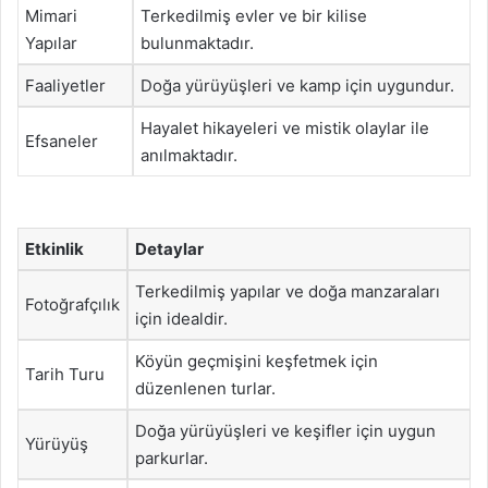
Mimari
Terkedilmiş evler ve bir kilise
Yapılar
bulunmaktadır.
Faaliyetler
Doğa yürüyüşleri ve kamp için uygundur.
Hayalet hikayeleri ve mistik olaylar ile
Efsaneler
anılmaktadır.
Etkinlik
Detaylar
Terkedilmiş yapılar ve doğa manzaraları
Fotoğrafçılık
için idealdir.
Köyün geçmişini keşfetmek için
Tarih Turu
düzenlenen turlar.
Doğa yürüyüşleri ve keşifler için uygun
Yürüyüş
parkurlar.