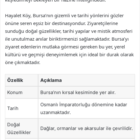
Hayalet Köy, Bursa’nın gizemli ve tarihi yönlerini gözler
önüne seren eşsiz bir destinasyondur. Ziyaretçilerine
sunduğu doğal güzellikler, tarihi yapılar ve mistik atmosferi
ile unutulmaz anılar biriktirmenizi sağlamaktadır. Bursa’yı
ziyaret edenlerin mutlaka görmesi gereken bu yer, yerel
kültürü ve geçmişi deneyimlemek için ideal bir durak olarak
öne çıkmaktadır.
Özellik
Açıklama
Konum
Bursa’nın kırsal kesiminde yer alır.
Osmanlı İmparatorluğu dönemine kadar
Tarih
uzanmaktadır.
Doğal
Dağlar, ormanlar ve akarsular ile çevrilidir.
Güzellikler