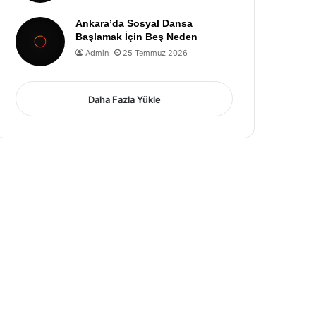
Ankara’da Sosyal Dansa
Başlamak İçin Beş Neden
Admin
25 Temmuz 2026
Daha Fazla Yükle