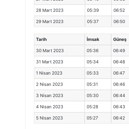
28 Mart 2023
05:39
06:52
29 Mart 2023
05:37
06:50
Tarih
İmsak
Güneş
30 Mart 2023
05:36
06:49
31 Mart 2023
05:34
06:48
1 Nisan 2023
05:33
06:47
2 Nisan 2023
05:31
06:46
3 Nisan 2023
05:30
06:44
4 Nisan 2023
05:28
06:43
5 Nisan 2023
05:27
06:42