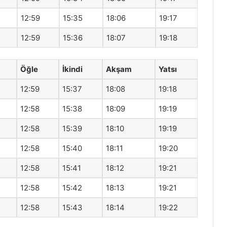
12:59
15:35
18:06
19:17
12:59
15:36
18:07
19:18
Öğle
İkindi
Akşam
Yatsı
12:59
15:37
18:08
19:18
12:58
15:38
18:09
19:19
12:58
15:39
18:10
19:19
12:58
15:40
18:11
19:20
12:58
15:41
18:12
19:21
12:58
15:42
18:13
19:21
12:58
15:43
18:14
19:22