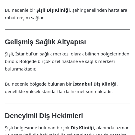
Bu nedenle bir
Şişli Diş Kliniği
, şehir genelinden hastalara
rahat erişim sağlar.
Gelişmiş Sağlık Altyapısı
Şişli, İstanbul’un sağlık merkezi olarak bilinen bölgelerinden
biridir. Bölgede birçok özel hastane ve sağlık merkezi
bulunmaktadır.
Bu nedenle bölgede bulunan bir
İstanbul Diş Kliniği
,
genellikle yüksek standartlarda hizmet sunmaktadır.
Deneyimli Diş Hekimleri
Şişli bölgesinde bulunan birçok
Diş Kliniği
, alanında uzman