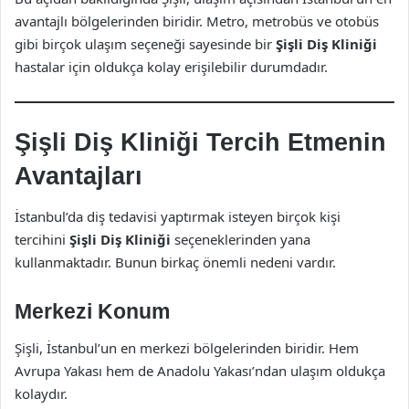
avantajlı bölgelerinden biridir. Metro, metrobüs ve otobüs
gibi birçok ulaşım seçeneği sayesinde bir
Şişli Diş Kliniği
hastalar için oldukça kolay erişilebilir durumdadır.
Şişli Diş Kliniği Tercih Etmenin
Avantajları
İstanbul’da diş tedavisi yaptırmak isteyen birçok kişi
tercihini
Şişli Diş Kliniği
seçeneklerinden yana
kullanmaktadır. Bunun birkaç önemli nedeni vardır.
Merkezi Konum
Şişli, İstanbul’un en merkezi bölgelerinden biridir. Hem
Avrupa Yakası hem de Anadolu Yakası’ndan ulaşım oldukça
kolaydır.