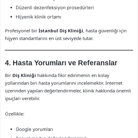
Düzenli dezenfeksiyon prosedürleri
Hijyenik klinik ortamı
Profesyonel bir
İstanbul Diş Kliniği
, hasta güvenliği için
hijyen standartlarını en üst seviyede tutar.
4. Hasta Yorumları ve Referanslar
Bir
Diş Kliniği
hakkında fikir edinmenin en kolay
yollarından biri hasta yorumlarını incelemektir. İnternet
üzerinden yapılan değerlendirmeler, klinik hakkında önemli
ipuçları verebilir.
Özellikle:
Google yorumları