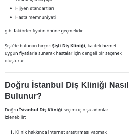
Hijyen standartları
Hasta memnuniyeti
gibi faktörler fiyatın önüne geçmelidir.
Şişli’de bulunan birçok
Şişli Diş Kliniği
, kaliteli hizmeti
uygun fiyatlarla sunarak hastalar için dengeli bir seçenek
oluşturur.
Doğru İstanbul Diş Kliniği Nasıl
Bulunur?
Doğru
İstanbul Diş Kliniği
seçimi için şu adımlar
izlenebilir:
Klinik hakkında internet araştırması yapmak