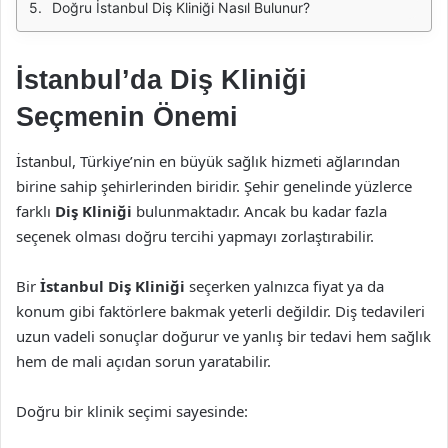
Doğru İstanbul Diş Kliniği Nasıl Bulunur?
İstanbul’da Diş Kliniği
Seçmenin Önemi
İstanbul, Türkiye’nin en büyük sağlık hizmeti ağlarından
birine sahip şehirlerinden biridir. Şehir genelinde yüzlerce
farklı
Diş Kliniği
bulunmaktadır. Ancak bu kadar fazla
seçenek olması doğru tercihi yapmayı zorlaştırabilir.
Bir
İstanbul Diş Kliniği
seçerken yalnızca fiyat ya da
konum gibi faktörlere bakmak yeterli değildir. Diş tedavileri
uzun vadeli sonuçlar doğurur ve yanlış bir tedavi hem sağlık
hem de mali açıdan sorun yaratabilir.
Doğru bir klinik seçimi sayesinde: