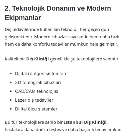
2. Teknolojik Donanım ve Modern
Ekipmanlar
Diş tedavilerinde kullanılan teknoloji her geçen gün
gelişmektedir. Modern cihazlar sayesinde hem daha hızlı
hem de daha konforlu tedaviler mümkün hale gelmiştir.
Kaliteli bir
Diş Kliniği
genellikle şu teknolojilere sahiptir:
Dijital röntgen sistemleri
3D tomografi cihazları
CAD/CAM teknolojisi
Lazer diş tedavileri
Dijital ölçü sistemleri
Bu tür teknolojilere sahip bir
İstanbul Diş Kliniği
,
hastalara daha doğru teşhis ve daha başarılı tedavi imkanı