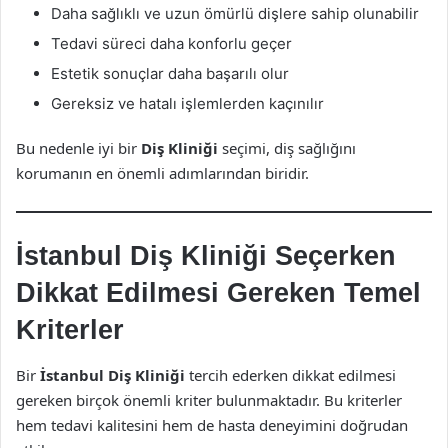
Daha sağlıklı ve uzun ömürlü dişlere sahip olunabilir
Tedavi süreci daha konforlu geçer
Estetik sonuçlar daha başarılı olur
Gereksiz ve hatalı işlemlerden kaçınılır
Bu nedenle iyi bir
Diş Kliniği
seçimi, diş sağlığını
korumanın en önemli adımlarından biridir.
İstanbul Diş Kliniği Seçerken
Dikkat Edilmesi Gereken Temel
Kriterler
Bir
İstanbul Diş Kliniği
tercih ederken dikkat edilmesi
gereken birçok önemli kriter bulunmaktadır. Bu kriterler
hem tedavi kalitesini hem de hasta deneyimini doğrudan