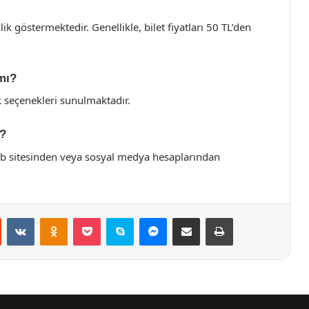
klik göstermektedir. Genellikle, bilet fiyatları 50 TL’den
mı?
ek seçenekleri sunulmaktadır.
m?
web sitesinden veya sosyal medya hesaplarından
st
Reddit
VKontakte
Odnoklassniki
Pocket
Skype
Messenger
E-Posta ile paylaş
Yazdır