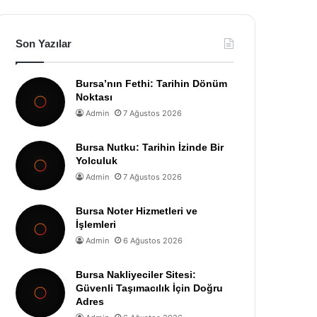
Son Yazılar
Bursa’nın Fethi: Tarihin Dönüm
Noktası
Admin
7 Ağustos 2026
Bursa Nutku: Tarihin İzinde Bir
Yolculuk
Admin
7 Ağustos 2026
Bursa Noter Hizmetleri ve
İşlemleri
Admin
6 Ağustos 2026
Bursa Nakliyeciler Sitesi:
Güvenli Taşımacılık İçin Doğru
Adres