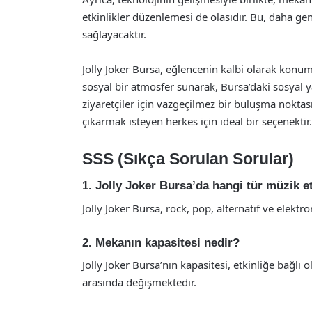
etkinlikler düzenlemesi de olasıdır. Bu, daha ge
sağlayacaktır.
Jolly Joker Bursa, eğlencenin kalbi olarak konuml
sosyal bir atmosfer sunarak, Bursa’daki sosyal
ziyaretçiler için vazgeçilmez bir buluşma noktas
çıkarmak isteyen herkes için ideal bir seçenektir.
SSS (Sıkça Sorulan Sorular)
1. Jolly Joker Bursa’da hangi tür müzik e
Jolly Joker Bursa, rock, pop, alternatif ve elektr
2. Mekanın kapasitesi nedir?
Jolly Joker Bursa’nın kapasitesi, etkinliğe bağlı 
arasında değişmektedir.