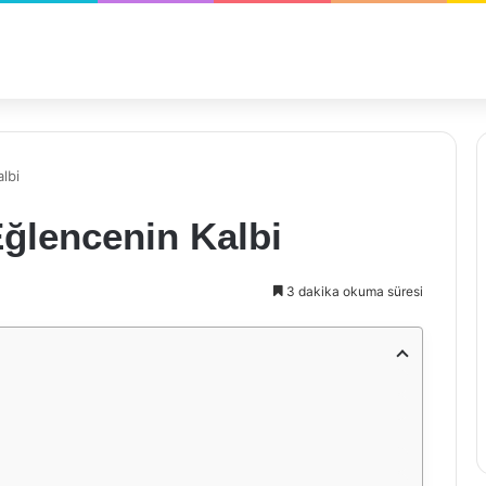
lbi
Eğlencenin Kalbi
3 dakika okuma süresi