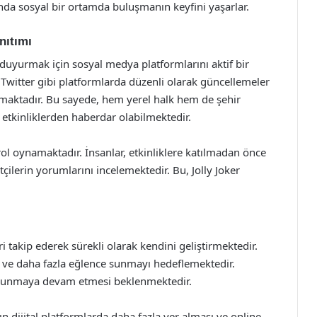
manda sosyal bir ortamda buluşmanın keyfini yaşarlar.
nıtımı
ı duyurmak için sosyal medya platformlarını aktif bir
Twitter gibi platformlarda düzenli olarak güncellemeler
ılmaktadır. Bu sayede, hem yerel halk hem de şehir
i etkinliklerden haberdar olabilmektedir.
l oynamaktadır. İnsanlar, etkinliklere katılmadan önce
ilerin yorumlarını incelemektedir. Bu, Jolly Joker
ri takip ederek sürekli olarak kendini geliştirmektedir.
çı ve daha fazla eğlence sunmayı hedeflemektedir.
ulunmaya devam etmesi beklenmektedir.
ın dijital platformlarda daha fazla yer alması ve online