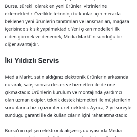
Bursa, sürekli olarak en yeni ürünleri vitrinlerine
eklemektedir. Özellikle teknoloji tutkunları için merakla
beklenen yeni ürünlerin tanıtımları ve lansmanları, mağaza
içerisinde sık sık yapılmaktadır. Yeni çıkan modelleri ilk
elden görmek ve denemek, Media Markt’ın sunduğu bir
diğer avantajdır.
İki Yıldızlı Servis
Media Markt, satın aldığınız elektronik ürünlerin arkasında
durarak; satış sonrası destek ve hizmetleri ile de öne
çıkmaktadır. Ürünlerin kurulum ve montajında yardımcı
olan uzman ekipler, teknik destek hizmetleri ile müşterilerin
sorunlarına hızlı çözümler üretmektedir. Ayrıca, 2 yıl süreyle
sunduğu garanti ile de kullanıcıların içini rahatlatmaktadır.
Bursa’nın gelişen elektronik alışveriş dünyasında Media