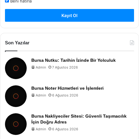
Beni hatırla
Kayıt Ol
Son Yazılar
Bursa Nutku: Tarihin İzinde Bir Yolculuk
Admin
7 Ağustos 2026
Bursa Noter Hizmetleri ve İşlemleri
Admin
6 Ağustos 2026
Bursa Nakliyeciler Sitesi: Güvenli Taşımacılık
İçin Doğru Adres
Admin
6 Ağustos 2026