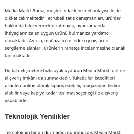
Media Markt Bursa, müşteri odaklı hizmet anlayışı ile de
dikkat çekmektedir. Tecrübeli satış danışmanları, ürünler
hakkında bilgi vermekle kalmayıp, aynı zamanda
ihtiyaçlarınıza en uygun ürünü bulmanıza yardımcı
olmaktadır. Ayrıca, mağaza içerisindeki geniş ürün
sergileme alanları, ürünlerin rahatça incelenmesine olanak
tanımaktadır.
Dijital gelişmelere hızla ayak uyduran Media Markt, online
alışveriş imkânı da sunmaktadır. Tüketiciler, istedikleri
ürünleri online olarak sipariş edebilir, mağazadan teslim
alabilir veya kapıya kadar teslimat seçeneği ile alışveriş
yapabilirler.
Teknolojik Yenilikler
Teknolojinin bir an durmadığı günümüzde, Media Markt