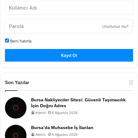
Unuttunuz mu?
Beni hatırla
Kayıt Ol
Son Yazılar
Bursa Nakliyeciler Sitesi: Güvenli Taşımacılık
İçin Doğru Adres
Admin
6 Ağustos 2026
Bursa’da Muhasebe İş İlanları
Admin
5 Ağustos 2026