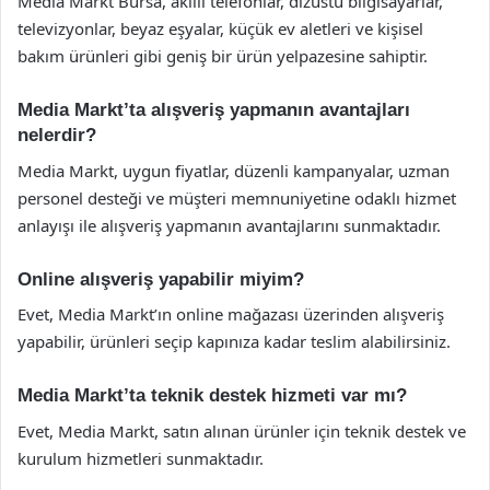
Media Markt Bursa, akıllı telefonlar, dizüstü bilgisayarlar,
televizyonlar, beyaz eşyalar, küçük ev aletleri ve kişisel
bakım ürünleri gibi geniş bir ürün yelpazesine sahiptir.
Media Markt’ta alışveriş yapmanın avantajları
nelerdir?
Media Markt, uygun fiyatlar, düzenli kampanyalar, uzman
personel desteği ve müşteri memnuniyetine odaklı hizmet
anlayışı ile alışveriş yapmanın avantajlarını sunmaktadır.
Online alışveriş yapabilir miyim?
Evet, Media Markt’ın online mağazası üzerinden alışveriş
yapabilir, ürünleri seçip kapınıza kadar teslim alabilirsiniz.
Media Markt’ta teknik destek hizmeti var mı?
Evet, Media Markt, satın alınan ürünler için teknik destek ve
kurulum hizmetleri sunmaktadır.