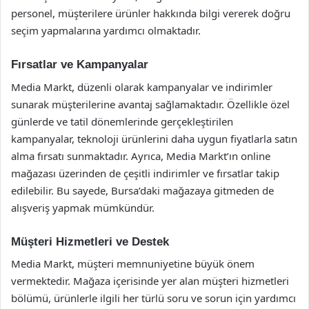
personel, müşterilere ürünler hakkında bilgi vererek doğru
seçim yapmalarına yardımcı olmaktadır.
Fırsatlar ve Kampanyalar
Media Markt, düzenli olarak kampanyalar ve indirimler
sunarak müşterilerine avantaj sağlamaktadır. Özellikle özel
günlerde ve tatil dönemlerinde gerçekleştirilen
kampanyalar, teknoloji ürünlerini daha uygun fiyatlarla satın
alma fırsatı sunmaktadır. Ayrıca, Media Markt’ın online
mağazası üzerinden de çeşitli indirimler ve fırsatlar takip
edilebilir. Bu sayede, Bursa’daki mağazaya gitmeden de
alışveriş yapmak mümkündür.
Müşteri Hizmetleri ve Destek
Media Markt, müşteri memnuniyetine büyük önem
vermektedir. Mağaza içerisinde yer alan müşteri hizmetleri
bölümü, ürünlerle ilgili her türlü soru ve sorun için yardımcı