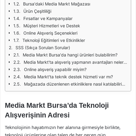
Bursa'daki Media Markt Mağazası
Ürün Çeşitliliği
Fırsatlar ve Kampanyalar
Müşteri Hizmetleri ve Destek
Online Alışveriş Seçenekleri
Teknoloji Eğitimleri ve Etkinlikler
SSS (Sıkça Sorulan Sorular)
Media Markt Bursa'da hangi ürünleri bulabilirim?
Media Markt'ta alışveriş yapmanın avantajları nelerdir?
Online alışveriş yapabilir miyim?
Media Markt'ta teknik destek hizmeti var mı?
Mağazada düzenlenen etkinliklere nasıl katılabilirim?
Media Markt Bursa’da Teknoloji
Alışverişinin Adresi
Teknolojinin hayatımızın her alanına girmesiyle birlikte,
teknoloji ürünlerine olan talep de her geçen gün