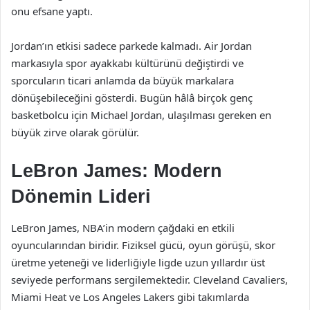
onu efsane yaptı.
Jordan’ın etkisi sadece parkede kalmadı. Air Jordan
markasıyla spor ayakkabı kültürünü değiştirdi ve
sporcuların ticari anlamda da büyük markalara
dönüşebileceğini gösterdi. Bugün hâlâ birçok genç
basketbolcu için Michael Jordan, ulaşılması gereken en
büyük zirve olarak görülür.
LeBron James: Modern
Dönemin Lideri
LeBron James, NBA’in modern çağdaki en etkili
oyuncularından biridir. Fiziksel gücü, oyun görüşü, skor
üretme yeteneği ve liderliğiyle ligde uzun yıllardır üst
seviyede performans sergilemektedir. Cleveland Cavaliers,
Miami Heat ve Los Angeles Lakers gibi takımlarda