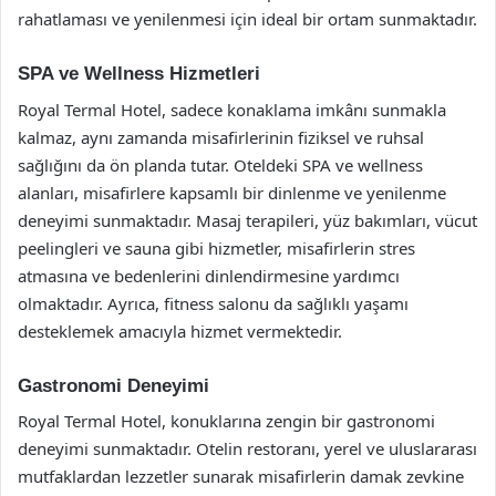
rahatlaması ve yenilenmesi için ideal bir ortam sunmaktadır.
SPA ve Wellness Hizmetleri
Royal Termal Hotel, sadece konaklama imkânı sunmakla
kalmaz, aynı zamanda misafirlerinin fiziksel ve ruhsal
sağlığını da ön planda tutar. Oteldeki SPA ve wellness
alanları, misafirlere kapsamlı bir dinlenme ve yenilenme
deneyimi sunmaktadır. Masaj terapileri, yüz bakımları, vücut
peelingleri ve sauna gibi hizmetler, misafirlerin stres
atmasına ve bedenlerini dinlendirmesine yardımcı
olmaktadır. Ayrıca, fitness salonu da sağlıklı yaşamı
desteklemek amacıyla hizmet vermektedir.
Gastronomi Deneyimi
Royal Termal Hotel, konuklarına zengin bir gastronomi
deneyimi sunmaktadır. Otelin restoranı, yerel ve uluslararası
mutfaklardan lezzetler sunarak misafirlerin damak zevkine