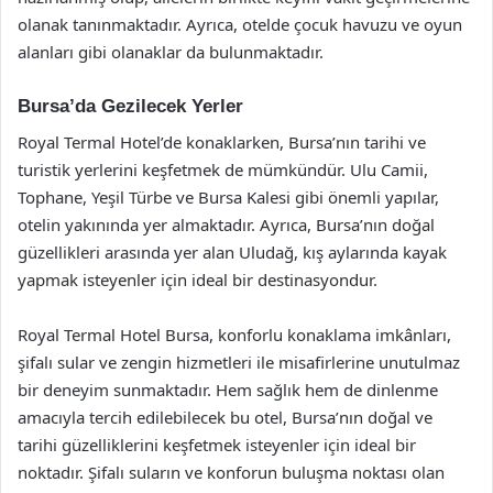
olanak tanınmaktadır. Ayrıca, otelde çocuk havuzu ve oyun
alanları gibi olanaklar da bulunmaktadır.
Bursa’da Gezilecek Yerler
Royal Termal Hotel’de konaklarken, Bursa’nın tarihi ve
turistik yerlerini keşfetmek de mümkündür. Ulu Camii,
Tophane, Yeşil Türbe ve Bursa Kalesi gibi önemli yapılar,
otelin yakınında yer almaktadır. Ayrıca, Bursa’nın doğal
güzellikleri arasında yer alan Uludağ, kış aylarında kayak
yapmak isteyenler için ideal bir destinasyondur.
Royal Termal Hotel Bursa, konforlu konaklama imkânları,
şifalı sular ve zengin hizmetleri ile misafirlerine unutulmaz
bir deneyim sunmaktadır. Hem sağlık hem de dinlenme
amacıyla tercih edilebilecek bu otel, Bursa’nın doğal ve
tarihi güzelliklerini keşfetmek isteyenler için ideal bir
noktadır. Şifalı suların ve konforun buluşma noktası olan