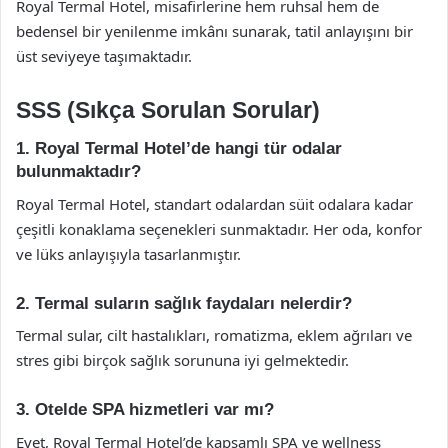
Royal Termal Hotel, misafirlerine hem ruhsal hem de
bedensel bir yenilenme imkânı sunarak, tatil anlayışını bir
üst seviyeye taşımaktadır.
SSS (Sıkça Sorulan Sorular)
1. Royal Termal Hotel’de hangi tür odalar
bulunmaktadır?
Royal Termal Hotel, standart odalardan süit odalara kadar
çeşitli konaklama seçenekleri sunmaktadır. Her oda, konfor
ve lüks anlayışıyla tasarlanmıştır.
2. Termal suların sağlık faydaları nelerdir?
Termal sular, cilt hastalıkları, romatizma, eklem ağrıları ve
stres gibi birçok sağlık sorununa iyi gelmektedir.
3. Otelde SPA hizmetleri var mı?
Evet, Royal Termal Hotel’de kapsamlı SPA ve wellness