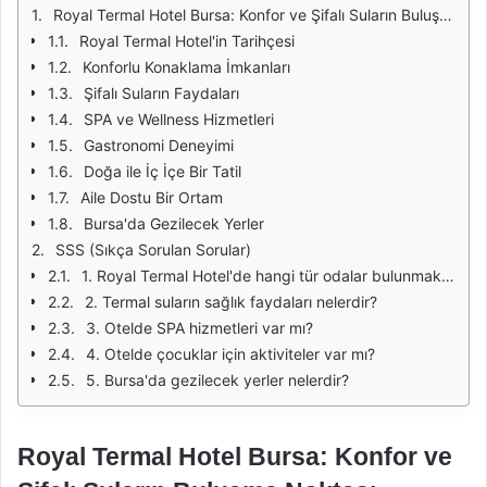
Royal Termal Hotel Bursa: Konfor ve Şifalı Suların Buluşma Noktası
Royal Termal Hotel'in Tarihçesi
Konforlu Konaklama İmkanları
Şifalı Suların Faydaları
SPA ve Wellness Hizmetleri
Gastronomi Deneyimi
Doğa ile İç İçe Bir Tatil
Aile Dostu Bir Ortam
Bursa'da Gezilecek Yerler
SSS (Sıkça Sorulan Sorular)
1. Royal Termal Hotel'de hangi tür odalar bulunmaktadır?
2. Termal suların sağlık faydaları nelerdir?
3. Otelde SPA hizmetleri var mı?
4. Otelde çocuklar için aktiviteler var mı?
5. Bursa'da gezilecek yerler nelerdir?
Royal Termal Hotel Bursa: Konfor ve