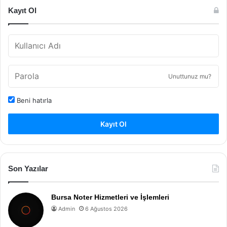
Kayıt Ol
Unuttunuz mu?
Beni hatırla
Kayıt Ol
Son Yazılar
Bursa Noter Hizmetleri ve İşlemleri
Admin
6 Ağustos 2026