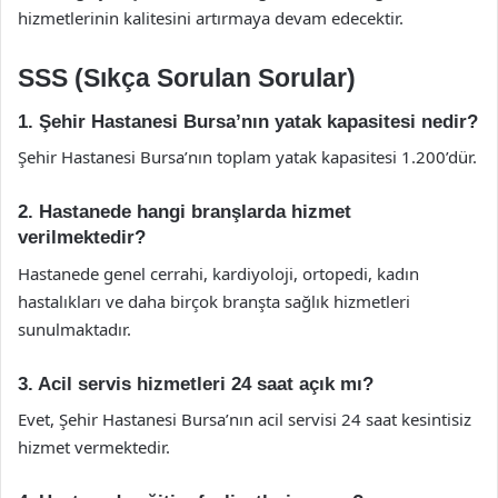
hizmetlerinin kalitesini artırmaya devam edecektir.
SSS (Sıkça Sorulan Sorular)
1. Şehir Hastanesi Bursa’nın yatak kapasitesi nedir?
Şehir Hastanesi Bursa’nın toplam yatak kapasitesi 1.200’dür.
2. Hastanede hangi branşlarda hizmet
verilmektedir?
Hastanede genel cerrahi, kardiyoloji, ortopedi, kadın
hastalıkları ve daha birçok branşta sağlık hizmetleri
sunulmaktadır.
3. Acil servis hizmetleri 24 saat açık mı?
Evet, Şehir Hastanesi Bursa’nın acil servisi 24 saat kesintisiz
hizmet vermektedir.