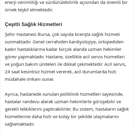
enerji verimliliği ve sürdürülebilirlik açısından da önemli bir
örnek teşkil etmektedir.
Çeşitli Sağlık Hizmetleri
Şehir Hastanesi Bursa, çok sayıda branşta sağlık hizmeti
sunmaktadır. Genel cerrahiden kardiyolojiye, ortopediden
kadın hastalıklarına kadar birçok alanda uzman hekimler
görev yapmaktadır. Hastane, özellikle acil servis hizmetleri
ve yoğun bakım üniteleri ile dikkat çekmektedir. Acil servis,
24 saat kesintisiz hizmet vererek, acil durumlarda hızlı
müdahale imkanı sunar.
Ayrıca, hastanede sunulan poliklinik hizmetleri sayesinde,
hastalar randevu alarak uzman hekimlerle görüşebilir ve
gerekli tetkiklerini yaptırabilirler. Bu sistem, hastaların sağlık
hizmetlerine daha hızlı ve kolay bir şekilde ulaşmalarını
sağlamaktadır.