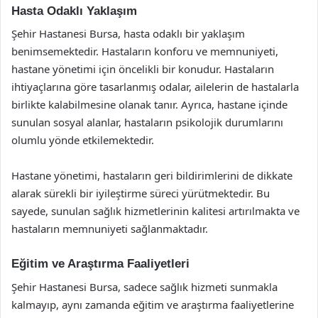
Hasta Odaklı Yaklaşım
Şehir Hastanesi Bursa, hasta odaklı bir yaklaşım
benimsemektedir. Hastaların konforu ve memnuniyeti,
hastane yönetimi için öncelikli bir konudur. Hastaların
ihtiyaçlarına göre tasarlanmış odalar, ailelerin de hastalarla
birlikte kalabilmesine olanak tanır. Ayrıca, hastane içinde
sunulan sosyal alanlar, hastaların psikolojik durumlarını
olumlu yönde etkilemektedir.
Hastane yönetimi, hastaların geri bildirimlerini de dikkate
alarak sürekli bir iyileştirme süreci yürütmektedir. Bu
sayede, sunulan sağlık hizmetlerinin kalitesi artırılmakta ve
hastaların memnuniyeti sağlanmaktadır.
Eğitim ve Araştırma Faaliyetleri
Şehir Hastanesi Bursa, sadece sağlık hizmeti sunmakla
kalmayıp, aynı zamanda eğitim ve araştırma faaliyetlerine