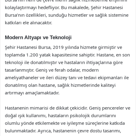
kolaylaştırmayı hedefliyor. Bu makalede, Şehir Hastanesi
Bursa’nın özellikleri, sunduğu hizmetler ve sağlık sistemine
katkıları ele alınacaktır.
Modern Altyapı ve Teknoloji
Şehir Hastanesi Bursa, 2019 yılında hizmete girmiştir ve
toplamda 1.200 yatak kapasitesine sahiptir. Hastane, en son
teknoloji ile donatılmıştır ve hastaların ihtiyaçlarına göre
tasarlanmıştır. Geniş ve ferah odalar, modern
ameliyathaneler ve ileri düzey tanı ve tedavi ekipmanları ile
donatılmış olan hastane, sağlık hizmetlerinde kaliteyi
artırmayı amaçlamaktadır.
Hastanenin mimarisi de dikkat çekicidir. Geniş pencereler ve
doğal ışık kullanımı, hastaların psikolojik durumlarını
olumlu yönde etkilemekte ve iyileşme süreçlerine katkıda
bulunmaktadır. Ayrıca, hastanenin çevre dostu tasarımı,