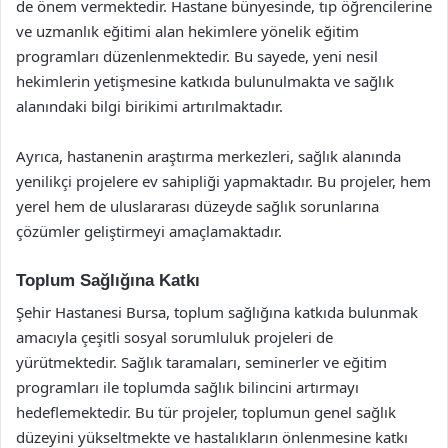
de önem vermektedir. Hastane bünyesinde, tıp öğrencilerine
ve uzmanlık eğitimi alan hekimlere yönelik eğitim
programları düzenlenmektedir. Bu sayede, yeni nesil
hekimlerin yetişmesine katkıda bulunulmakta ve sağlık
alanındaki bilgi birikimi artırılmaktadır.
Ayrıca, hastanenin araştırma merkezleri, sağlık alanında
yenilikçi projelere ev sahipliği yapmaktadır. Bu projeler, hem
yerel hem de uluslararası düzeyde sağlık sorunlarına
çözümler geliştirmeyi amaçlamaktadır.
Toplum Sağlığına Katkı
Şehir Hastanesi Bursa, toplum sağlığına katkıda bulunmak
amacıyla çeşitli sosyal sorumluluk projeleri de
yürütmektedir. Sağlık taramaları, seminerler ve eğitim
programları ile toplumda sağlık bilincini artırmayı
hedeflemektedir. Bu tür projeler, toplumun genel sağlık
düzeyini yükseltmekte ve hastalıkların önlenmesine katkı