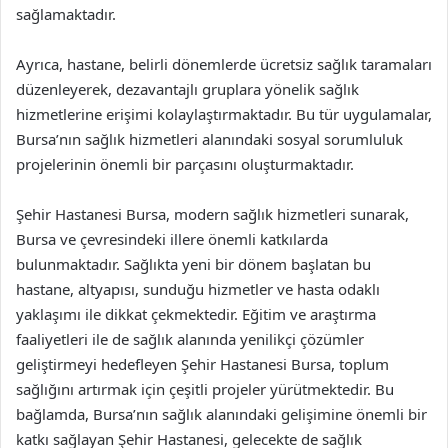
sağlamaktadır.
Ayrıca, hastane, belirli dönemlerde ücretsiz sağlık taramaları
düzenleyerek, dezavantajlı gruplara yönelik sağlık
hizmetlerine erişimi kolaylaştırmaktadır. Bu tür uygulamalar,
Bursa’nın sağlık hizmetleri alanındaki sosyal sorumluluk
projelerinin önemli bir parçasını oluşturmaktadır.
Şehir Hastanesi Bursa, modern sağlık hizmetleri sunarak,
Bursa ve çevresindeki illere önemli katkılarda
bulunmaktadır. Sağlıkta yeni bir dönem başlatan bu
hastane, altyapısı, sunduğu hizmetler ve hasta odaklı
yaklaşımı ile dikkat çekmektedir. Eğitim ve araştırma
faaliyetleri ile de sağlık alanında yenilikçi çözümler
geliştirmeyi hedefleyen Şehir Hastanesi Bursa, toplum
sağlığını artırmak için çeşitli projeler yürütmektedir. Bu
bağlamda, Bursa’nın sağlık alanındaki gelişimine önemli bir
katkı sağlayan Şehir Hastanesi, gelecekte de sağlık