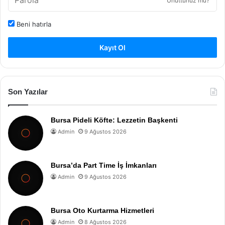
Unuttunuz mu?
Beni hatırla
Kayıt Ol
Son Yazılar
Bursa Pideli Köfte: Lezzetin Başkenti
Admin
9 Ağustos 2026
Bursa’da Part Time İş İmkanları
Admin
9 Ağustos 2026
Bursa Oto Kurtarma Hizmetleri
Admin
8 Ağustos 2026