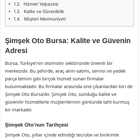
Hizmet Yelpazesi
Kalite ve Güvenilirlik
Müşteri Memnuniyeti
Şimşek Oto Bursa: Kalite ve Güvenin
Adresi
Bursa, Türkiye’nin otomotiv sektöründe önemli bir
merkezidir. Bu şehirde, araç alım-satımı, servisi ve yedek
parça temini gibi birçok hizmet sunan firmalar
bulunmaktadır. Bu firmalar arasında öne çıkanlardan biri de
Şimşek Oto Bursa’dır. Şimşek Oto, sunduğu kalite ve
güvenilir hizmetlerle müşterilerinin gönlünde taht kurmuş
bir markadır.
Şimşek Oto’nun Tarihçesi
Şimşek Oto, yıllar içinde edindiği tecrübe ve birikimle