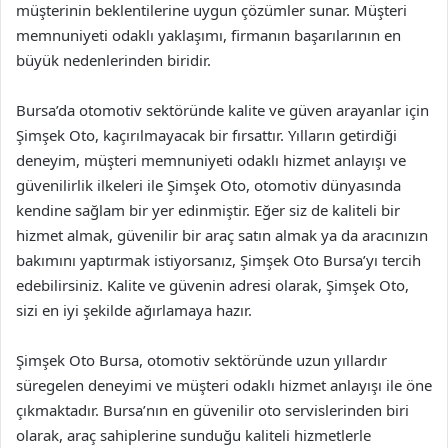
müşterinin beklentilerine uygun çözümler sunar. Müşteri
memnuniyeti odaklı yaklaşımı, firmanın başarılarının en
büyük nedenlerinden biridir.
Bursa’da otomotiv sektöründe kalite ve güven arayanlar için
Şimşek Oto, kaçırılmayacak bir fırsattır. Yılların getirdiği
deneyim, müşteri memnuniyeti odaklı hizmet anlayışı ve
güvenilirlik ilkeleri ile Şimşek Oto, otomotiv dünyasında
kendine sağlam bir yer edinmiştir. Eğer siz de kaliteli bir
hizmet almak, güvenilir bir araç satın almak ya da aracınızın
bakımını yaptırmak istiyorsanız, Şimşek Oto Bursa’yı tercih
edebilirsiniz. Kalite ve güvenin adresi olarak, Şimşek Oto,
sizi en iyi şekilde ağırlamaya hazır.
Şimşek Oto Bursa, otomotiv sektöründe uzun yıllardır
süregelen deneyimi ve müşteri odaklı hizmet anlayışı ile öne
çıkmaktadır. Bursa’nın en güvenilir oto servislerinden biri
olarak, araç sahiplerine sunduğu kaliteli hizmetlerle