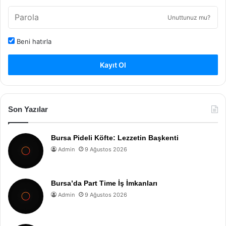
Unuttunuz mu?
Beni hatırla
Kayıt Ol
Son Yazılar
Bursa Pideli Köfte: Lezzetin Başkenti
Admin
9 Ağustos 2026
Bursa’da Part Time İş İmkanları
Admin
9 Ağustos 2026