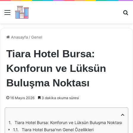
Menü
Ar
Anasayfa
/
Genel
Tiara Hotel Bursa:
Konforun ve Lüksün
Buluşma Noktası
16 Mayıs 2026
3 dakika okuma süresi
Tiara Hotel Bursa: Konforun ve Lüksün Buluşma Noktası
Tiara Hotel Bursa'nın Genel Özellikleri