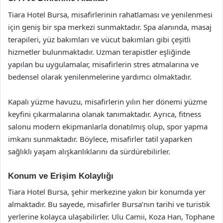
Tiara Hotel Bursa, misafirlerinin rahatlaması ve yenilenmesi
için geniş bir spa merkezi sunmaktadır. Spa alanında, masaj
terapileri, yüz bakımları ve vücut bakımları gibi çeşitli
hizmetler bulunmaktadır. Uzman terapistler eşliğinde
yapılan bu uygulamalar, misafirlerin stres atmalarına ve
bedensel olarak yenilenmelerine yardımcı olmaktadır.
Kapalı yüzme havuzu, misafirlerin yılın her dönemi yüzme
keyfini çıkarmalarına olanak tanımaktadır. Ayrıca, fitness
salonu modern ekipmanlarla donatılmış olup, spor yapma
imkanı sunmaktadır. Böylece, misafirler tatil yaparken
sağlıklı yaşam alışkanlıklarını da sürdürebilirler.
Konum ve Erişim Kolaylığı
Tiara Hotel Bursa, şehir merkezine yakın bir konumda yer
almaktadır. Bu sayede, misafirler Bursa’nın tarihi ve turistik
yerlerine kolayca ulaşabilirler. Ulu Camii, Koza Han, Tophane