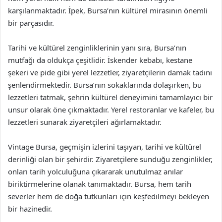
karşılanmaktadır. İpek, Bursa’nın kültürel mirasının önemli
bir parçasıdır.
Tarihi ve kültürel zenginliklerinin yanı sıra, Bursa’nın
mutfağı da oldukça çeşitlidir. İskender kebabı, kestane
şekeri ve pide gibi yerel lezzetler, ziyaretçilerin damak tadını
şenlendirmektedir. Bursa’nın sokaklarında dolaşırken, bu
lezzetleri tatmak, şehrin kültürel deneyimini tamamlayıcı bir
unsur olarak öne çıkmaktadır. Yerel restoranlar ve kafeler, bu
lezzetleri sunarak ziyaretçileri ağırlamaktadır.
Vintage Bursa, geçmişin izlerini taşıyan, tarihi ve kültürel
derinliği olan bir şehirdir. Ziyaretçilere sunduğu zenginlikler,
onları tarih yolculuğuna çıkararak unutulmaz anılar
biriktirmelerine olanak tanımaktadır. Bursa, hem tarih
severler hem de doğa tutkunları için keşfedilmeyi bekleyen
bir hazinedir.