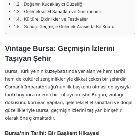
Doğanın Kucaklayıcı Güzelliği
Geleneksel El Sanatları ve Gastronomi
Kültürel Etkinlikler ve Festivaller
Sonuç: Geçmişle Gelecek Arasında Bir Köprü
Vintage Bursa: Geçmişin İzlerini
Taşıyan Şehir
Bursa, Türkiye’nin kuzeybatısında yer alan ve hem tarihi
hem de kültürel zenginlikleriyle dikkat çeken bir şehirdir.
Osmanlı İmparatorluğu’nun ilk başkenti olması dolayısıyla
tarih boyunca önemli bir rol oynamıştır. Bugün, vintage
dokusunu koruyan yapıları, geleneksel el sanatları ve doğal
güzellikleriyle Bursa, geçmişin izlerini taşıyan bir şehir
olarak öne çıkmaktadır.
Bursa’nın Tarihi: Bir Başkent Hikayesi