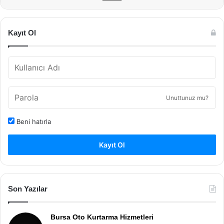
Kayıt Ol
Unuttunuz mu?
Beni hatırla
Kayıt Ol
Son Yazılar
Bursa Oto Kurtarma Hizmetleri