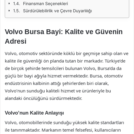
Finansman Seçenekleri
Sürdürülebilirlik ve Çevre Duyarlılığı
Volvo Bursa Bayi: Kalite ve Güvenin
Adresi
Volvo, otomotiv sektöründe köklü bir geçmişe sahip olan ve
kalite ile güvenliği ön planda tutan bir markadır. Türkiye’de
de birçok şehirde temsilcileri bulunan Volvo, Bursa’da da
güçlü bir bayi ağıyla hizmet vermektedir. Bursa, otomotiv
endüstrisinin kalbinin attığı şehirlerden biri olarak,
Volvo’nun sunduğu kaliteli hizmet ve ürünleriyle bu
alandaki öncülüğünü sürdürmektedir.
Volvo’nun Kalite Anlayışı
Volvo, otomobillerinde sunduğu yüksek kalite standartları
ile tanınmaktadır. Markanın temel felsefesi, kullanıcıların