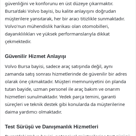
güvenliğini ve konforunu en üst düzeye çıkarmaktır.
Bursa’daki Volvo bayisi, bu kalite anlayışını doğrudan
müşterilere yansıtarak, her bir aracı titizlikle sunmaktadır.
Volvo’nun mühendislik harikası olan otomobilleri,
dayanıklılıkları ve yüksek performanslarıyla dikkat
çekmektedir.
Güvenilir Hizmet Anlayışı
Volvo Bursa bayisi, sadece araç satışında değil, aynı
zamanda satış sonrası hizmetlerinde de güvenilir bir adres
olarak öne çıkmaktadır. Müşteri memnuniyetini ön planda
tutan bayide, uzman personel ile araç bakım ve onarım
hizmetleri sunulmaktadır. Yedek parça temini, garanti
süreçleri ve teknik destek gibi konularda da müşterilerine
daima yardımcı olmaktadır.
Test Sürüşü ve Danışmanlık Hizmetleri