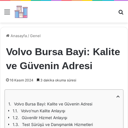
Menü
Ar
Anasayfa
/
Genel
Volvo Bursa Bayi: Kalite
ve Güvenin Adresi
16 Kasım 2024
3 dakika okuma süresi
Volvo Bursa Bayi: Kalite ve Güvenin Adresi
Volvo'nun Kalite Anlayışı
Güvenilir Hizmet Anlayışı
Test Sürüşü ve Danışmanlık Hizmetleri