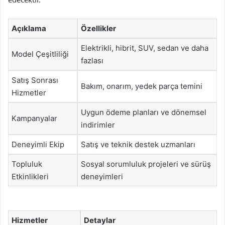
Açıklama
Özellikler
Elektrikli, hibrit, SUV, sedan ve daha
Model Çeşitliliği
fazlası
Satış Sonrası
Bakım, onarım, yedek parça temini
Hizmetler
Uygun ödeme planları ve dönemsel
Kampanyalar
indirimler
Deneyimli Ekip
Satış ve teknik destek uzmanları
Topluluk
Sosyal sorumluluk projeleri ve sürüş
Etkinlikleri
deneyimleri
Hizmetler
Detaylar