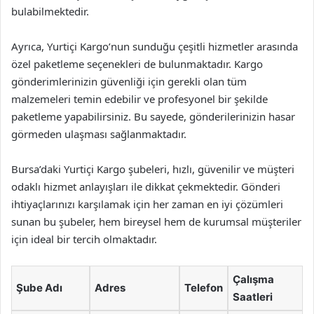
bulabilmektedir.
Ayrıca, Yurtiçi Kargo’nun sunduğu çeşitli hizmetler arasında
özel paketleme seçenekleri de bulunmaktadır. Kargo
gönderimlerinizin güvenliği için gerekli olan tüm
malzemeleri temin edebilir ve profesyonel bir şekilde
paketleme yapabilirsiniz. Bu sayede, gönderilerinizin hasar
görmeden ulaşması sağlanmaktadır.
Bursa’daki Yurtiçi Kargo şubeleri, hızlı, güvenilir ve müşteri
odaklı hizmet anlayışları ile dikkat çekmektedir. Gönderi
ihtiyaçlarınızı karşılamak için her zaman en iyi çözümleri
sunan bu şubeler, hem bireysel hem de kurumsal müşteriler
için ideal bir tercih olmaktadır.
Çalışma
Şube Adı
Adres
Telefon
Saatleri