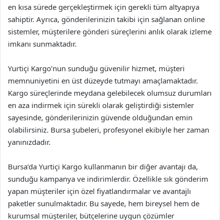
en kısa sürede gerçekleştirmek için gerekli tüm altyapıya
sahiptir. Ayrıca, gönderilerinizin takibi için sağlanan online
sistemler, müşterilere gönderi süreçlerini anlık olarak izleme
imkanı sunmaktadır.
Yurtiçi Kargo’nun sunduğu güvenilir hizmet, müşteri
memnuniyetini en üst düzeyde tutmayı amaçlamaktadır.
Kargo süreçlerinde meydana gelebilecek olumsuz durumları
en aza indirmek için sürekli olarak geliştirdiği sistemler
sayesinde, gönderilerinizin güvende olduğundan emin
olabilirsiniz. Bursa şubeleri, profesyonel ekibiyle her zaman
yanınızdadır.
Bursa’da Yurtiçi Kargo kullanmanın bir diğer avantajı da,
sunduğu kampanya ve indirimlerdir. Özellikle sık gönderim
yapan müşteriler için özel fiyatlandırmalar ve avantajlı
paketler sunulmaktadır. Bu sayede, hem bireysel hem de
kurumsal müşteriler, bütçelerine uygun çözümler