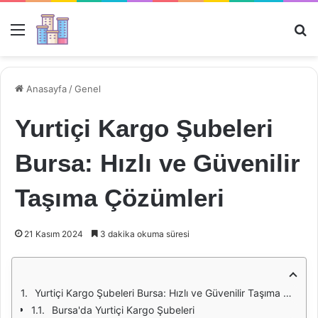
Menü
Ar
Anasayfa
/
Genel
Yurtiçi Kargo Şubeleri
Bursa: Hızlı ve Güvenilir
Taşıma Çözümleri
21 Kasım 2024
3 dakika okuma süresi
Yurtiçi Kargo Şubeleri Bursa: Hızlı ve Güvenilir Taşıma Çözümleri
Bursa'da Yurtiçi Kargo Şubeleri