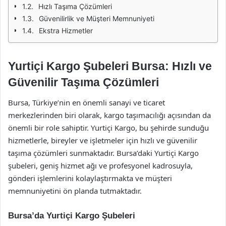
Hızlı Taşıma Çözümleri
Güvenilirlik ve Müşteri Memnuniyeti
Ekstra Hizmetler
Yurtiçi Kargo Şubeleri Bursa: Hızlı ve
Güvenilir Taşıma Çözümleri
Bursa, Türkiye’nin en önemli sanayi ve ticaret
merkezlerinden biri olarak, kargo taşımacılığı açısından da
önemli bir role sahiptir. Yurtiçi Kargo, bu şehirde sunduğu
hizmetlerle, bireyler ve işletmeler için hızlı ve güvenilir
taşıma çözümleri sunmaktadır. Bursa’daki Yurtiçi Kargo
şubeleri, geniş hizmet ağı ve profesyonel kadrosuyla,
gönderi işlemlerini kolaylaştırmakta ve müşteri
memnuniyetini ön planda tutmaktadır.
Bursa’da Yurtiçi Kargo Şubeleri