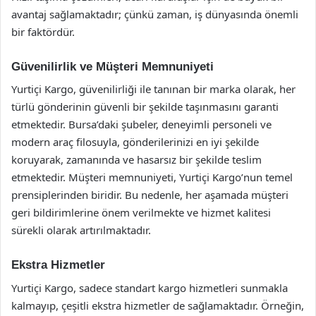
avantaj sağlamaktadır; çünkü zaman, iş dünyasında önemli
bir faktördür.
Güvenilirlik ve Müşteri Memnuniyeti
Yurtiçi Kargo, güvenilirliği ile tanınan bir marka olarak, her
türlü gönderinin güvenli bir şekilde taşınmasını garanti
etmektedir. Bursa’daki şubeler, deneyimli personeli ve
modern araç filosuyla, gönderilerinizi en iyi şekilde
koruyarak, zamanında ve hasarsız bir şekilde teslim
etmektedir. Müşteri memnuniyeti, Yurtiçi Kargo’nun temel
prensiplerinden biridir. Bu nedenle, her aşamada müşteri
geri bildirimlerine önem verilmekte ve hizmet kalitesi
sürekli olarak artırılmaktadır.
Ekstra Hizmetler
Yurtiçi Kargo, sadece standart kargo hizmetleri sunmakla
kalmayıp, çeşitli ekstra hizmetler de sağlamaktadır. Örneğin,