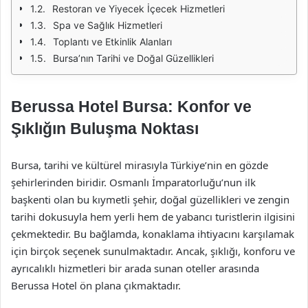
Restoran ve Yiyecek İçecek Hizmetleri
Spa ve Sağlık Hizmetleri
Toplantı ve Etkinlik Alanları
Bursa’nın Tarihi ve Doğal Güzellikleri
Berussa Hotel Bursa: Konfor ve
Şıklığın Buluşma Noktası
Bursa, tarihi ve kültürel mirasıyla Türkiye’nin en gözde
şehirlerinden biridir. Osmanlı İmparatorluğu’nun ilk
başkenti olan bu kıymetli şehir, doğal güzellikleri ve zengin
tarihi dokusuyla hem yerli hem de yabancı turistlerin ilgisini
çekmektedir. Bu bağlamda, konaklama ihtiyacını karşılamak
için birçok seçenek sunulmaktadır. Ancak, şıklığı, konforu ve
ayrıcalıklı hizmetleri bir arada sunan oteller arasında
Berussa Hotel ön plana çıkmaktadır.