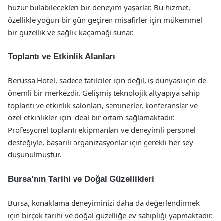
huzur bulabilecekleri bir deneyim yaşarlar. Bu hizmet,
özellikle yoğun bir gün geçiren misafirler için mükemmel
bir güzellik ve sağlık kaçamağı sunar.
Toplantı ve Etkinlik Alanları
Berussa Hotel, sadece tatilciler için değil, iş dünyası için de
önemli bir merkezdir. Gelişmiş teknolojik altyapıya sahip
toplantı ve etkinlik salonları, seminerler, konferanslar ve
özel etkinlikler için ideal bir ortam sağlamaktadır.
Profesyonel toplantı ekipmanları ve deneyimli personel
desteğiyle, başarılı organizasyonlar için gerekli her şey
düşünülmüştür.
Bursa’nın Tarihi ve Doğal Güzellikleri
Bursa, konaklama deneyiminizi daha da değerlendirmek
için birçok tarihi ve doğal güzelliğe ev sahipliği yapmaktadır.