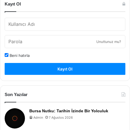
Kayıt Ol
Unuttunuz mu?
Beni hatırla
Kayıt Ol
Son Yazılar
Bursa Nutku: Tarihin İzinde Bir Yolculuk
Admin
7 Ağustos 2026