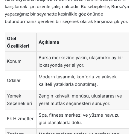
karşılamak için özenle çalışmaktadır. Bu sebeplerle, Bursa’ya
yapacağınız bir seyahatte kesinlikle göz önünde
bulundurmanız gereken bir seçenek olarak karşınıza çıkıyor.
Otel
Açıklama
Özellikleri
Bursa merkezine yakın, ulaşımı kolay bir
Konum
lokasyonda yer alıyor.
Modern tasarımlı, konforlu ve yüksek
Odalar
kaliteli yataklarla donatılmış.
Yemek
Zengin kahvaltı menüsü, uluslararası ve
Seçenekleri
yerel mutfak seçenekleri sunuyor.
Spa, fitness merkezi ve yüzme havuzu
Ek Hizmetler
gibi olanaklarla dolu.