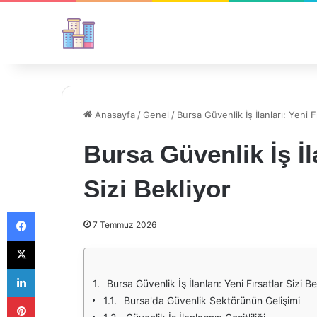
Anasayfa
/
Genel
/
Bursa Güvenlik İş İlanları: Yeni F
Bursa Güvenlik İş İla
Sizi Bekliyor
Facebook
7 Temmuz 2026
X
LinkedIn
Bursa Güvenlik İş İlanları: Yeni Fırsatlar Sizi Be
Pinterest
Bursa'da Güvenlik Sektörünün Gelişimi