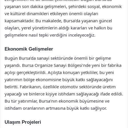
yaşanan son dakika gelişmeleri, şehirdeki sosyal, ekonomik
ve kültürel dinamikleri etkileyen önemli olayları
kapsamaktadır. Bu makalede, Bursa’da yaşanan güncel
olayları, yerel yönetimlerin aldığı kararları ve halkın bu
gelişmelere nasıl tepki verdiğini inceleyeceğiz.
Ekonomik Gelişmeler
Bugün Bursa’da sanayi sektöründe önemli bir gelişme
yaşandı. Bursa Organize Sanayi Bölgesi’nde yeni bir fabrika
açılışı gerçekleştirildi. Açılışta konuşan yetkililer, bu yeni
yatırımın bölge ekonomisine büyük katkı sağlayacağını
belirtti. Fabrikanın, özellikle otomotiv sektöründe üretim
yapacağı ve binlerce kişiye istihdam sağlayacağı ifade edildi.
Bu tür yatırımlar, Bursa’nın ekonomik büyümesine ve
istihdam oranlarının artmasına büyük katkı sağlıyor.
Ulaşım Projeleri