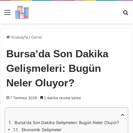
Menü
Ar
Anasayfa
/
Genel
Bursa’da Son Dakika
Gelişmeleri: Bugün
Neler Oluyor?
7 Temmuz 2026
2 dakika okuma süresi
Bursa'da Son Dakika Gelişmeleri: Bugün Neler Oluyor?
Ekonomik Gelişmeler